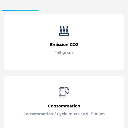
Emission CO2
149 g/km
Consommation
Consommation / Cycle mixte : 6.5 l/100km