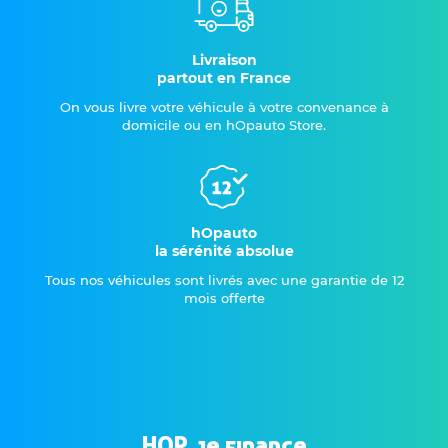
Livraison
partout en France
On vous livre votre véhicule à votre convenance à
domicile ou en hOpauto Store.
hOpauto
la sérénité absolue
Tous nos véhicules sont livrés avec une garantie de 12
mois offerte
HOP, je finance