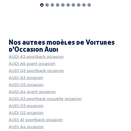
Nos autres modèles de Voitures
d'Occasion Audi
AUDI A3 sportback occasion
AUDI A6 avant occasion
AUDI Q3 sportback occasion
AUDI A3 occasion
AUDI Q5 occasion
AUDI A4 avant occasion
AUDI A3 sportback nouvelle occasion
AUDI Q3 occasion
AUDI Q2 occasion
AUDI A1 sportback occasion
AUDI A4 occasion