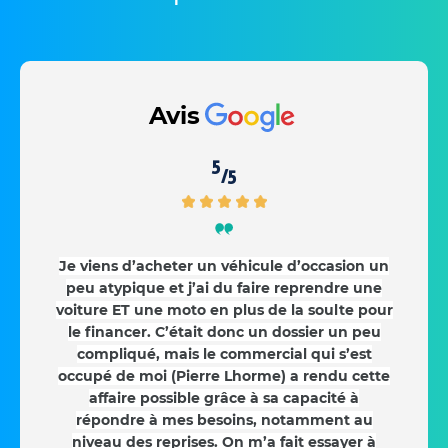
Avis
5
/5
Je viens d’acheter un véhicule d’occasion un
peu atypique et j’ai du faire reprendre une
voiture ET une moto en plus de la soulte pour
le financer. C’était donc un dossier un peu
compliqué, mais le commercial qui s’est
occupé de moi (Pierre Lhorme) a rendu cette
affaire possible grâce à sa capacité à
répondre à mes besoins, notamment au
niveau des reprises. On m’a fait essayer à