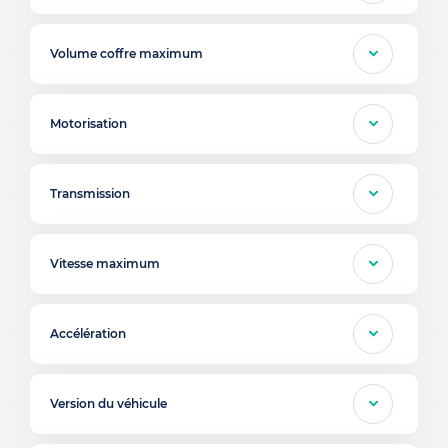
Volume coffre maximum
Motorisation
Transmission
Vitesse maximum
Accélération
Version du véhicule