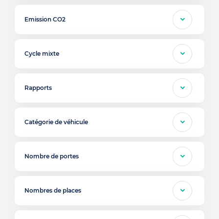
Emission CO2
Cycle mixte
Rapports
Catégorie de véhicule
Nombre de portes
Nombres de places