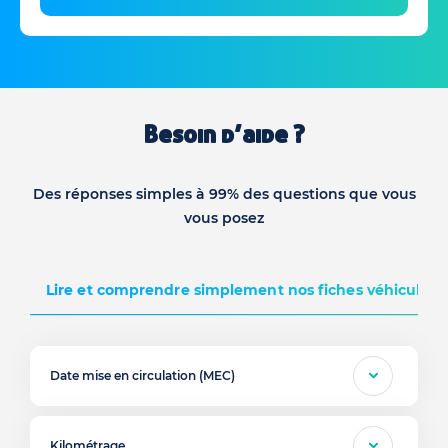
Besoin d’aide ?
Des réponses simples à 99% des questions que vous
vous posez
Lire et comprendre simplement nos fiches véhicules d
Date mise en circulation (MEC)
Kilométrage