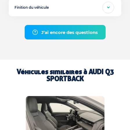
Finition du véhicule
J’ai encore des questions
Véhicules similaires à
AUDI Q3
SPORTBACK