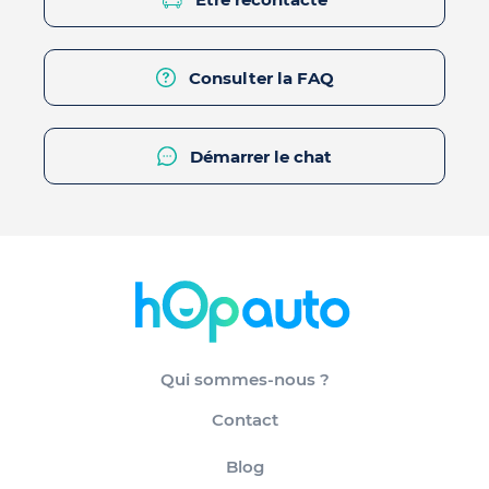
Consulter la FAQ
Démarrer le chat
Qui sommes-nous ?
Contact
Blog