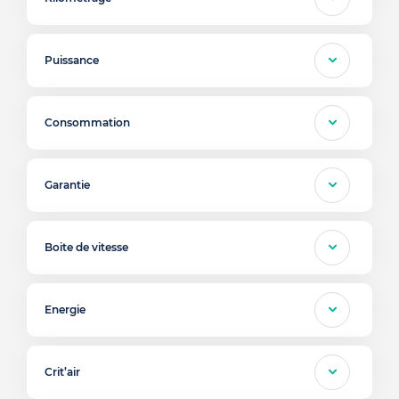
Puissance
Consommation
Garantie
Boite de vitesse
Energie
Crit’air