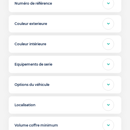
Numéro de référence
Couleur exterieure
Couleur intérieure
Equipements de serie
Options du véhicule
Localisation
Volume coffre minimum