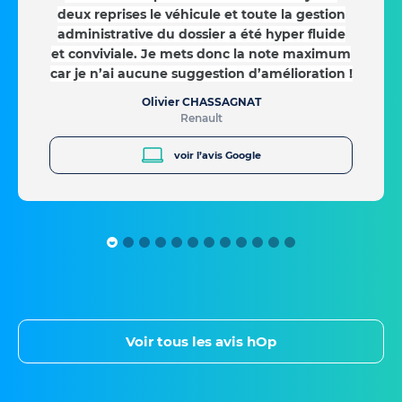
deux reprises le véhicule et toute la gestion
administrative du dossier a été hyper fluide
et conviviale. Je mets donc la note maximum
car je n’ai aucune suggestion d’amélioration !
Olivier CHASSAGNAT
Renault
voir l’avis Google
Voir tous les avis hOp