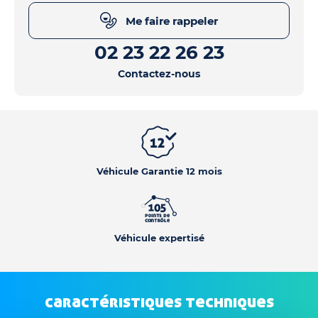
Me faire rappeler
02 23 22 26 23
Contactez-nous
Véhicule Garantie 12 mois
Véhicule expertisé
caractéristiques techniques