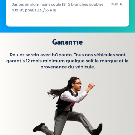
780 €
Jantes en aluminium coulé 18" 5 branches doubles
7Jx18", pneus 235/55 R18
Garantie
Roulez serein avec hOpauto. Tous nos véhicules sont
garantis 12 mois minimum quelque soit la marque et la
provenance du véhicule.