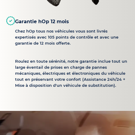
Garantie hOp 12 mois
Chez hOp tous nos véhicules vous sont livrés
expertisés avec 105 points de contrôle et avec une
garantie de 12 mois offerte.
Roulez en toute sérénité, notre garantie inclue tout un
large éventail de prises en charge de pannes
mécaniques, électriques et électroniques du véhicule
tout en préservant votre confort (Assistance 24h/24 +
Mise à disposition d'un véhicule de substitution).