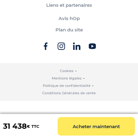
Liens et partenaires
Avis hOp
Plan du site
Cookies
Mentions légales
Politique de confidentialité
Conditions Générales de vente
31 438
Acheter maintenant
€ TTC