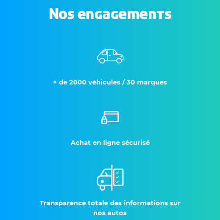
Nos engagements
+ de 2000 véhicules / 30 marques
Achat en ligne sécurisé
Transparence totale des informations sur
nos autos