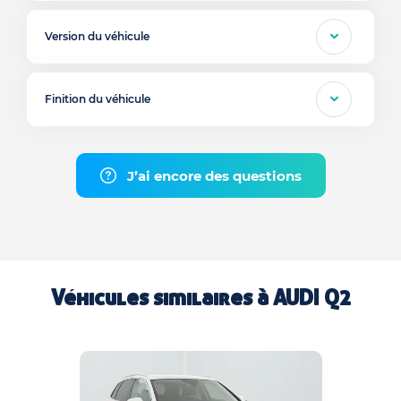
Version du véhicule
Finition du véhicule
J’ai encore des questions
Véhicules similaires à
AUDI Q2