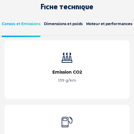
Fiche technique
Consos et Emissions
Dimensions et poids
Moteur et performances
Emission CO2
139 g/km