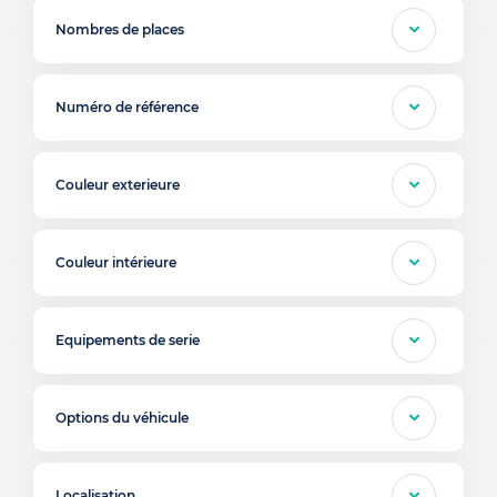
Nombres de places
Numéro de référence
Couleur exterieure
Couleur intérieure
Equipements de serie
Options du véhicule
Localisation