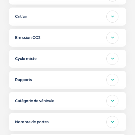
Crit’air
Emission CO2
Cycle mixte
Rapports
Catégorie de véhicule
Nombre de portes