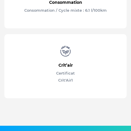
Consommation
Consommation / Cycle mixte : 6.1 l/100km
Crit’air
Certificat
Crit'Air
1