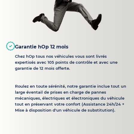
Garantie hOp 12 mois
Chez hOp tous nos véhicules vous sont livrés
expertisés avec 105 points de contrôle et avec une
garantie de 12 mois offerte.
Roulez en toute sérénité, notre garantie inclue tout un
large éventail de prises en charge de pannes
mécaniques, électriques et électroniques du véhicule
tout en préservant votre confort (Assistance 24h/24 +
Mise à disposition d'un véhicule de substitution).