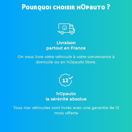
Pourquoi choisir hOpauto ?
Livraison
partout en France
On vous livre votre véhicule à votre convenance à
domicile ou en hOpauto Store.
hOpauto
la sérénité absolue
Tous nos véhicules sont livrés avec une garantie de 12
mois offerte