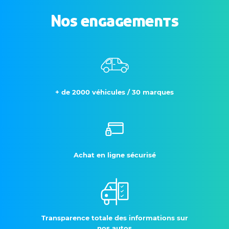
Nos engagements
+ de 2000 véhicules / 30 marques
Achat en ligne sécurisé
Transparence totale des informations sur
nos autos