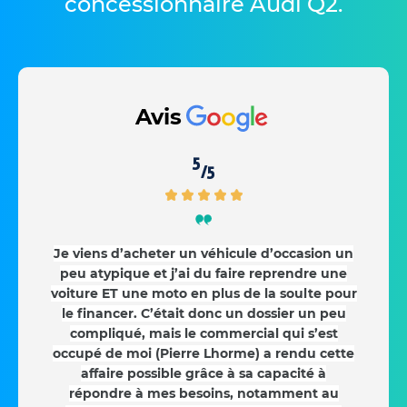
concessionnaire Audi Q2
.
Avis
5
/5
Je viens d’acheter un véhicule d’occasion un
peu atypique et j’ai du faire reprendre une
voiture ET une moto en plus de la soulte pour
le financer. C’était donc un dossier un peu
compliqué, mais le commercial qui s’est
occupé de moi (Pierre Lhorme) a rendu cette
affaire possible grâce à sa capacité à
répondre à mes besoins, notamment au