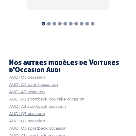
Nos autres modèles de Voitures
d'Occasion Audi
AUDI Q5 occasion
AUDI A4 avant occasion
AUDI A3 occasion
AUDI A3 sportback nouvelle occasion
AUDI A3 sportback occasion
AUDI Q3 occasion
AUDI Q2 occasion
AUDI Q3 sportback occasion
AUDI A1 sportback occasion