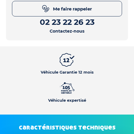
Me faire rappeler
02 23 22 26 23
Contactez-nous
Véhicule Garantie 12 mois
Véhicule expertisé
caractéristiques techniques