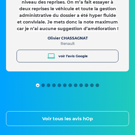
niveau des reprises. On m’a fait essayer à
deux reprises le véhicule et toute la gestion
administrative du dossier a été hyper fluide
et conviviale. Je mets donc la note maximum
car je n’ai aucune suggestion d’amélioration !
Olivier CHASSAGNAT
Renault
voir l’avis Google
Voir tous les avis hOp