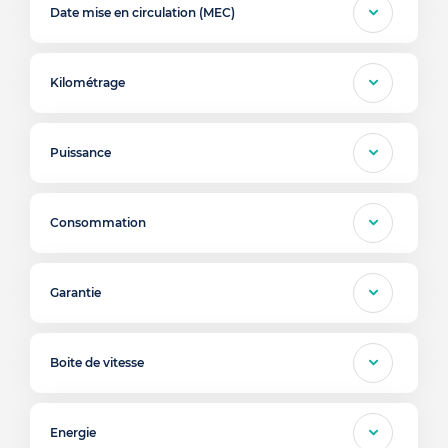
Date mise en circulation (MEC)
Kilométrage
Puissance
Consommation
Garantie
Boite de vitesse
Energie