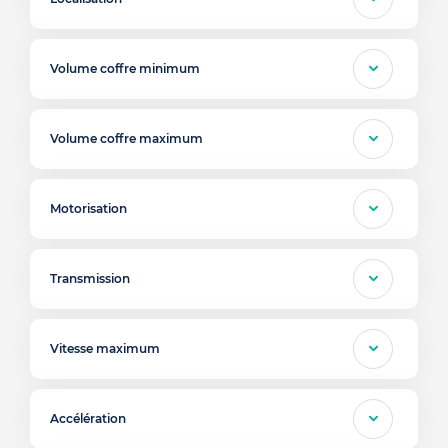
Volume coffre minimum
Volume coffre maximum
Motorisation
Transmission
Vitesse maximum
Accélération