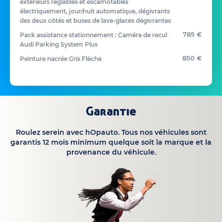
extérieurs réglables et escamotables
électriquement, jour/nuit automatique, dégivrants
des deux côtés et buses de lave-glaces dégivrantes
785 €
Pack assistance stationnement : Caméra de recul
Audi Parking System Plus
850 €
Peinture nacrée Gris Flèche
Garantie
Roulez serein avec hOpauto. Tous nos véhicules sont
garantis 12 mois minimum quelque soit la marque et la
provenance du véhicule.