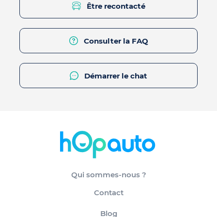
Être recontacté
Consulter la FAQ
Démarrer le chat
Qui sommes-nous ?
Contact
Blog