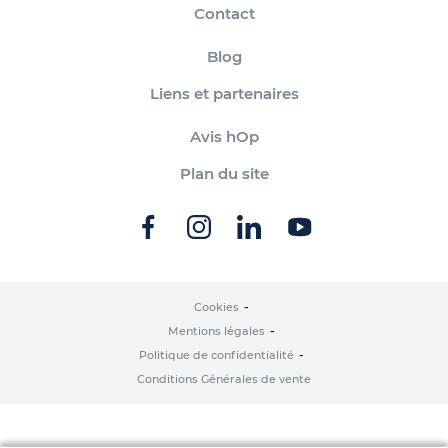
Contact
Blog
Liens et partenaires
Avis hOp
Plan du site
Cookies
Mentions légales
Politique de confidentialité
Conditions Générales de vente