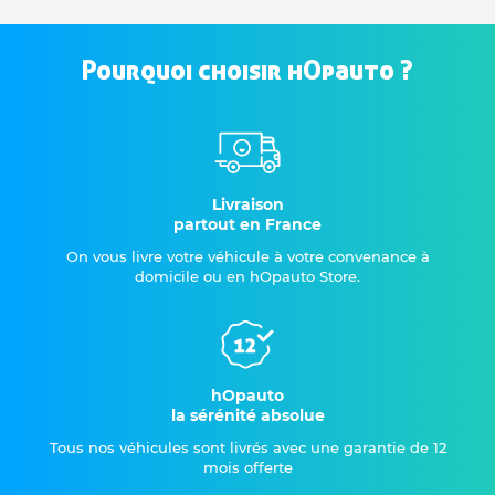
Pourquoi choisir hOpauto ?
Livraison
partout en France
On vous livre votre véhicule à votre convenance à
domicile ou en hOpauto Store.
hOpauto
la sérénité absolue
Tous nos véhicules sont livrés avec une garantie de 12
mois offerte