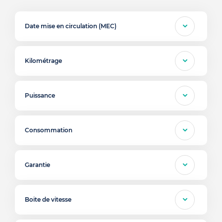
Date mise en circulation (MEC)
Kilométrage
Puissance
Consommation
Garantie
Boite de vitesse