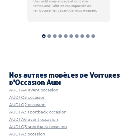
Un crédit vous engage et doit être
remboursé. Vérifiez vos capacités de
remboursement avant de vous engager.
Nos autres modèles de Voitures
d'Occasion Audi
AUDI A4 avant occasion
AUDI Q3 occasion
AUDI Q2 occasion
AUDI A3 sportback occasion
AUDI A6 avant occasion
AUDI Q3 sportback occasion
AUDI A3 occasion