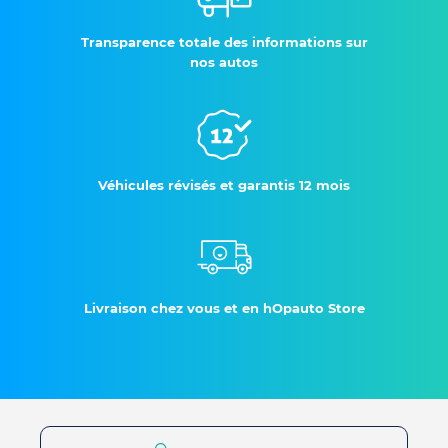
Transparence totale des informations sur
nos autos
Véhicules révisés et garantis 12 mois
Livraison chez vous et en hOpauto Store