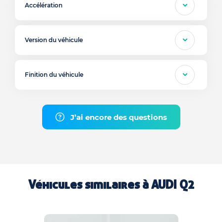
Accélération
Version du véhicule
Finition du véhicule
J’ai encore des questions
Véhicules similaires à
AUDI Q2