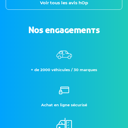
Voir tous les avis hOp
Nos engagements
+ de 2000 véhicules / 30 marques
Achat en ligne sécurisé