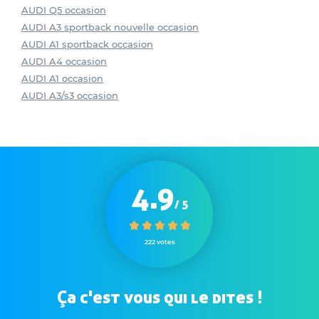
AUDI Q5 occasion
AUDI A3 sportback nouvelle occasion
AUDI A1 sportback occasion
AUDI A4 occasion
AUDI A1 occasion
AUDI A3/s3 occasion
4.9
/ 5
222 votes
Ça c'est vous qui le dites !