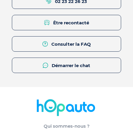
02 23 22 26 23
Être recontacté
Consulter la FAQ
Démarrer le chat
Qui sommes-nous ?