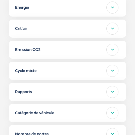
Energie
Crit’air
Emission CO2
Cycle mixte
Rapports
Catégorie de véhicule
Nombre de portes