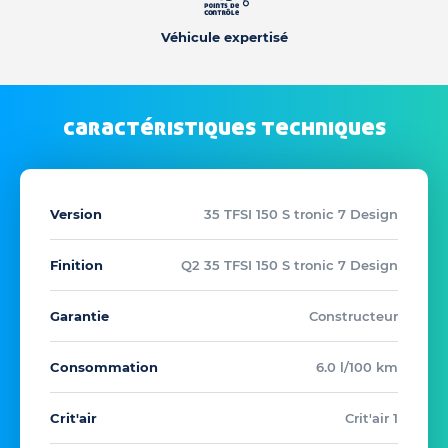
Véhicule expertisé
caractéristiques techniques
Version
35 TFSI 150 S tronic 7 Design
Finition
Q2 35 TFSI 150 S tronic 7 Design
Garantie
Constructeur
Consommation
6.0 l/100 km
Crit'air
Crit'air 1