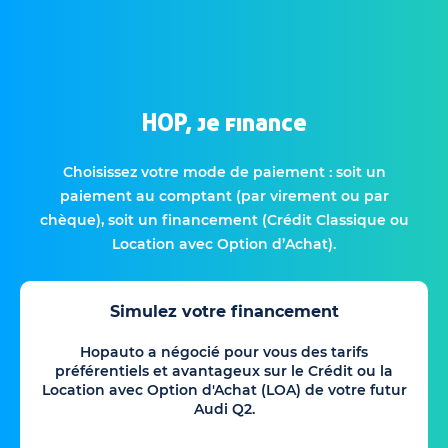
HOP, je finance
Choisissez votre mode de paiement : soit un
paiement au comptant (par virement ou par
chèque), soit un financement (Crédit Classique ou
Location avec Option d’Achat).
Simulez votre financement
Hopauto a négocié pour vous des tarifs
préférentiels et avantageux sur le Crédit ou la
Location avec Option d'Achat (LOA) de votre futur
Audi Q2.