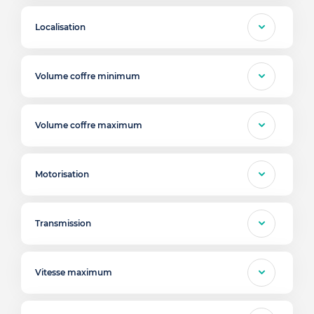
Localisation
Volume coffre minimum
Volume coffre maximum
Motorisation
Transmission
Vitesse maximum