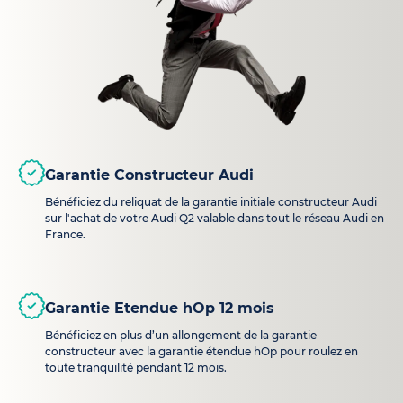
Garantie Constructeur Audi
Bénéficiez du reliquat de la garantie initiale constructeur Audi
sur l'achat de votre Audi Q2 valable dans tout le réseau Audi en
France.
Garantie Etendue hOp 12 mois
Bénéficiez en plus d’un allongement de la garantie
constructeur avec la garantie étendue hOp pour roulez en
toute tranquilité pendant 12 mois.