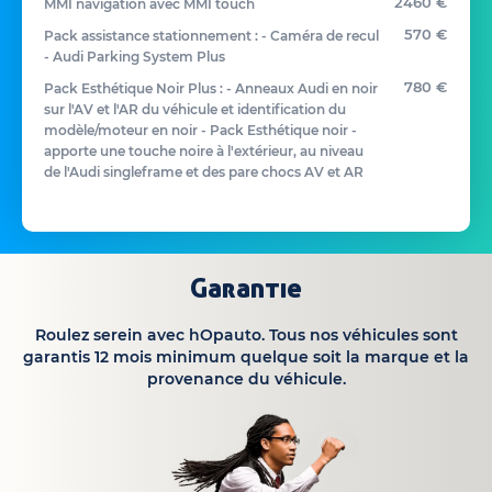
2460 €
MMI navigation avec MMI touch
570 €
Pack assistance stationnement : - Caméra de recul
- Audi Parking System Plus
780 €
Pack Esthétique Noir Plus : - Anneaux Audi en noir
sur l'AV et l'AR du véhicule et identification du
modèle/moteur en noir - Pack Esthétique noir -
apporte une touche noire à l'extérieur, au niveau
de l'Audi singleframe et des pare chocs AV et AR
Garantie
Roulez serein avec hOpauto. Tous nos véhicules sont
garantis 12 mois minimum quelque soit la marque et la
provenance du véhicule.