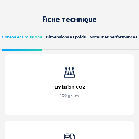
Fiche technique
Consos et Emissions
Dimensions et poids
Moteur et performances
Emission CO2
139 g/km