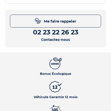
Me faire rappeler
02 23 22 26 23
Contactez-nous
Bonus Écologique
Véhicule Garantie 12 mois