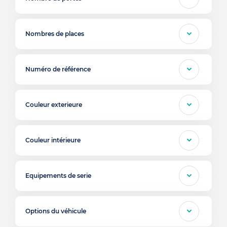
Nombres de places
Numéro de référence
Couleur exterieure
Couleur intérieure
Equipements de serie
Options du véhicule