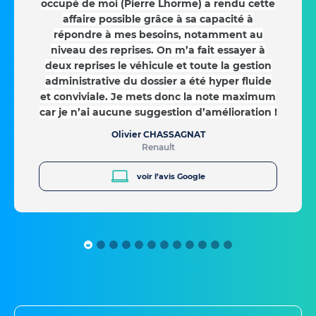
occupé de moi (Pierre Lhorme) a rendu cette
affaire possible grâce à sa capacité à
répondre à mes besoins, notamment au
niveau des reprises. On m’a fait essayer à
deux reprises le véhicule et toute la gestion
administrative du dossier a été hyper fluide
et conviviale. Je mets donc la note maximum
car je n’ai aucune suggestion d’amélioration !
Olivier CHASSAGNAT
Renault
voir l’avis Google