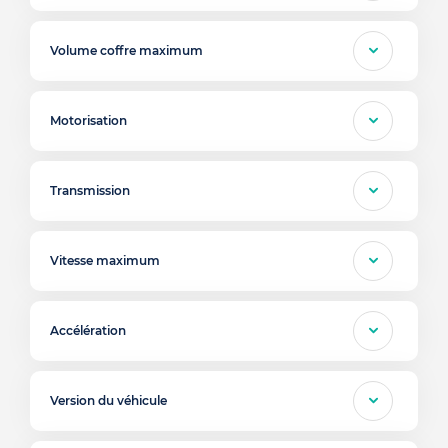
Volume coffre maximum
Motorisation
Transmission
Vitesse maximum
Accélération
Version du véhicule