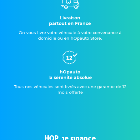
Livraison
partout en France
On vous livre votre véhicule à votre convenance à
domicile ou en hOpauto Store.
hOpauto
la sérénité absolue
Tous nos véhicules sont livrés avec une garantie de 12
mois offerte
HOP, je finance