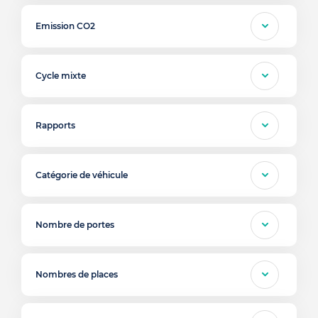
Emission CO2
Cycle mixte
Rapports
Catégorie de véhicule
Nombre de portes
Nombres de places