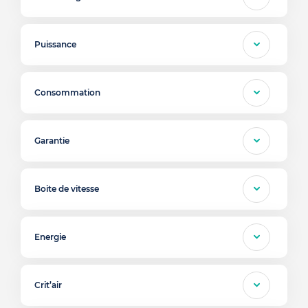
Puissance
Consommation
Garantie
Boite de vitesse
Energie
Crit’air