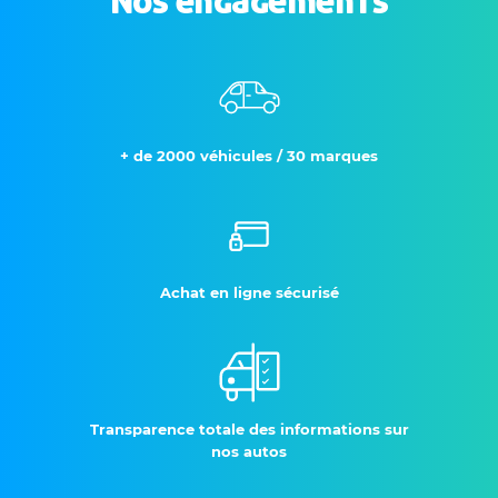
Nos engagements
+ de 2000 véhicules / 30 marques
Achat en ligne sécurisé
Transparence totale des informations sur
nos autos