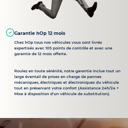
Garantie hOp 12 mois
Chez hOp tous nos véhicules vous sont livrés
expertisés avec 105 points de contrôle et avec une
garantie de 12 mois offerte.
Roulez en toute sérénité, notre garantie inclue tout un
large éventail de prises en charge de pannes
mécaniques, électriques et électroniques du véhicule
tout en préservant votre confort (Assistance 24h/24 +
Mise à disposition d'un véhicule de substitution).