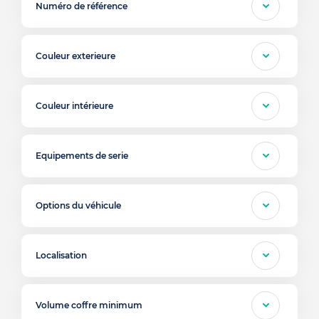
Numéro de référence
Couleur exterieure
Couleur intérieure
Equipements de serie
Options du véhicule
Localisation
Volume coffre minimum