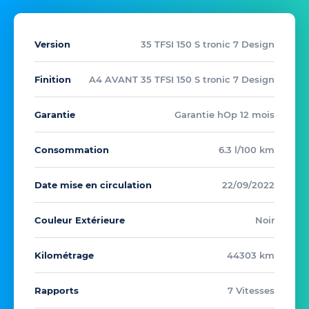
Version
35 TFSI 150 S tronic 7 Design
Finition
A4 AVANT 35 TFSI 150 S tronic 7 Design
Garantie
Garantie hOp 12 mois
Consommation
6.3 l/100 km
Date mise en circulation
22/09/2022
Couleur Extérieure
Noir
Kilométrage
44303 km
Rapports
7 Vitesses