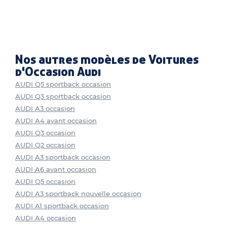
Nos autres modèles de Voitures
d'Occasion Audi
AUDI Q5 sportback occasion
AUDI Q3 sportback occasion
AUDI A3 occasion
AUDI A4 avant occasion
AUDI Q3 occasion
AUDI Q2 occasion
AUDI A3 sportback occasion
AUDI A6 avant occasion
AUDI Q5 occasion
AUDI A3 sportback nouvelle occasion
AUDI A1 sportback occasion
AUDI A4 occasion