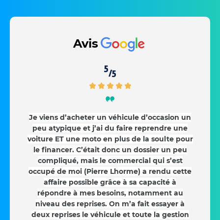
Avis
5
/5
Je viens d’acheter un véhicule d’occasion un
peu atypique et j’ai du faire reprendre une
voiture ET une moto en plus de la soulte pour
le financer. C’était donc un dossier un peu
compliqué, mais le commercial qui s’est
occupé de moi (Pierre Lhorme) a rendu cette
affaire possible grâce à sa capacité à
répondre à mes besoins, notamment au
niveau des reprises. On m’a fait essayer à
deux reprises le véhicule et toute la gestion