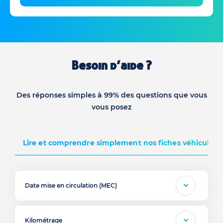
Besoin d’aide ?
Des réponses simples à 99% des questions que vous
vous posez
Lire et comprendre simplement nos fiches véhicules d
Date mise en circulation (MEC)
Kilométrage