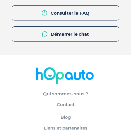
Consulter la FAQ
Démarrer le chat
Qui sommes-nous ?
Contact
Blog
Liens et partenaires