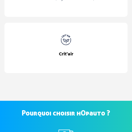
Crit’air
Pourquoi choisir hOpauto ?