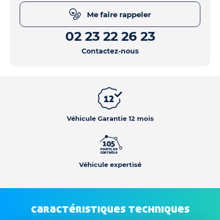
Me faire rappeler
02 23 22 26 23
Contactez-nous
Véhicule Garantie 12 mois
Véhicule expertisé
caractéristiques techniques