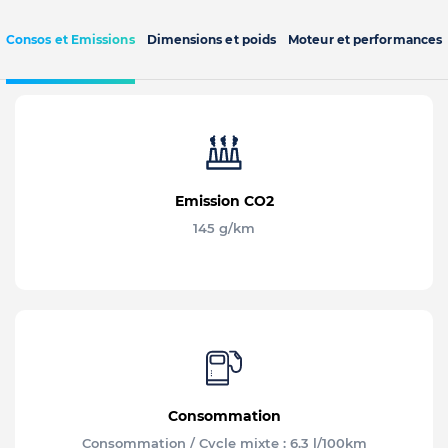
Consos et Emissions
Dimensions et poids
Moteur et performances
Emission CO2
145 g/km
Consommation
Consommation / Cycle mixte : 6.3 l/100km