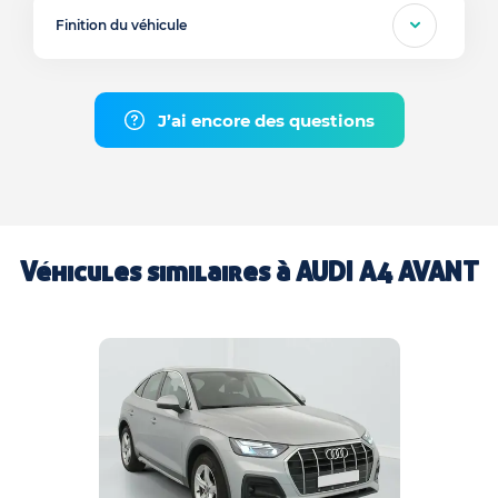
Finition du véhicule
J’ai encore des questions
Véhicules similaires à
AUDI A4 AVANT