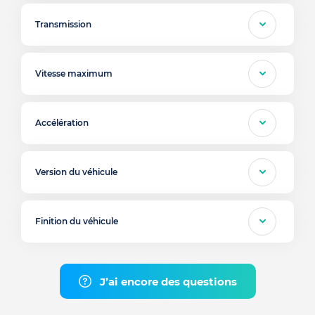
Transmission
Vitesse maximum
Accélération
Version du véhicule
Finition du véhicule
J’ai encore des questions