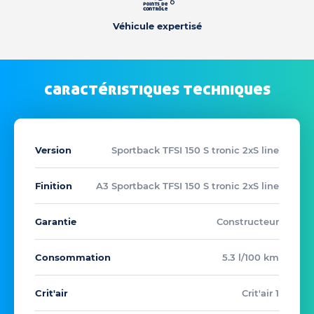
Véhicule expertisé
caractéristiques techniques
Version
Sportback TFSI 150 S tronic 2xS line
Finition
A3 Sportback TFSI 150 S tronic 2xS line
Garantie
Constructeur
Consommation
5.3 l/100 km
Crit'air
Crit'air 1