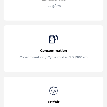
122 g/km
Consommation
Consommation / Cycle mixte : 5.3 l/100km
Crit’air