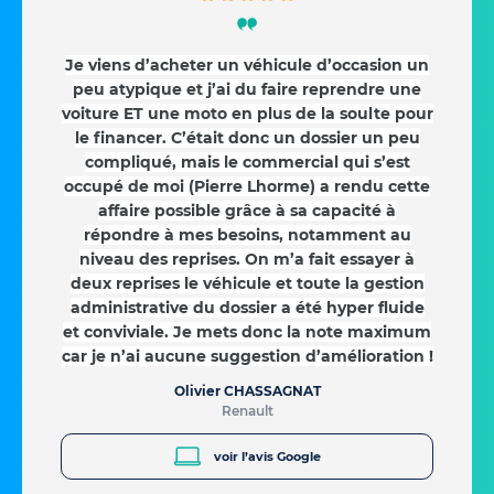
Je viens d’acheter un véhicule d’occasion un
peu atypique et j’ai du faire reprendre une
voiture ET une moto en plus de la soulte pour
le financer. C’était donc un dossier un peu
compliqué, mais le commercial qui s’est
occupé de moi (Pierre Lhorme) a rendu cette
affaire possible grâce à sa capacité à
répondre à mes besoins, notamment au
niveau des reprises. On m’a fait essayer à
deux reprises le véhicule et toute la gestion
administrative du dossier a été hyper fluide
et conviviale. Je mets donc la note maximum
car je n’ai aucune suggestion d’amélioration !
Olivier CHASSAGNAT
Renault
voir l’avis Google