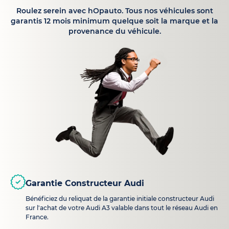
Roulez serein avec hOpauto. Tous nos véhicules sont
garantis 12 mois minimum quelque soit la marque et la
provenance du véhicule.
Garantie Constructeur Audi
Bénéficiez du reliquat de la garantie initiale constructeur Audi
sur l'achat de votre Audi A3 valable dans tout le réseau Audi en
France.