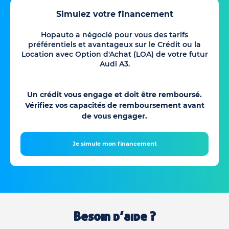
Simulez votre financement
Hopauto a négocié pour vous des tarifs
préférentiels et avantageux sur le Crédit ou la
Location avec Option d'Achat (LOA) de votre futur
Audi A3.
Un crédit vous engage et doit être remboursé.
Vérifiez vos capacités de remboursement avant
de vous engager.
Je simule mon financement
Besoin d’aide ?