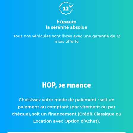
hOpauto
la sérénité absolue
Tous nos véhicules sont livrés avec une garantie de 12
mois offerte
HOP, je finance
Choisissez votre mode de paiement : soit un
paiement au comptant (par virement ou par
chèque), soit un financement (Crédit Classique ou
Location avec Option d’Achat).