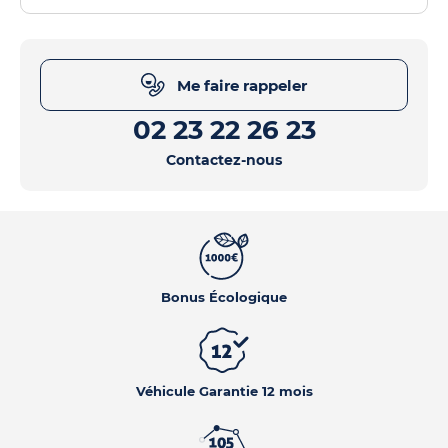
Me faire rappeler
02 23 22 26 23
Contactez-nous
Bonus Écologique
Véhicule Garantie 12 mois