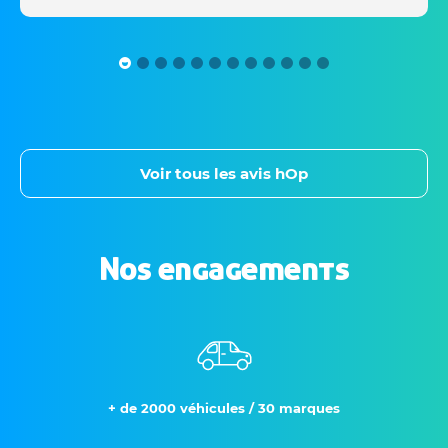
Voir tous les avis hOp
Nos engagements
+ de 2000 véhicules / 30 marques