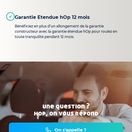
Garantie Etendue hOp 12 mois
Bénéficiez en plus d’un allongement de la garantie
constructeur avec la garantie étendue hOp pour roulez en
toute tranquilité pendant 12 mois.
une question ?
hop, on vous répond
On s'appelle ?