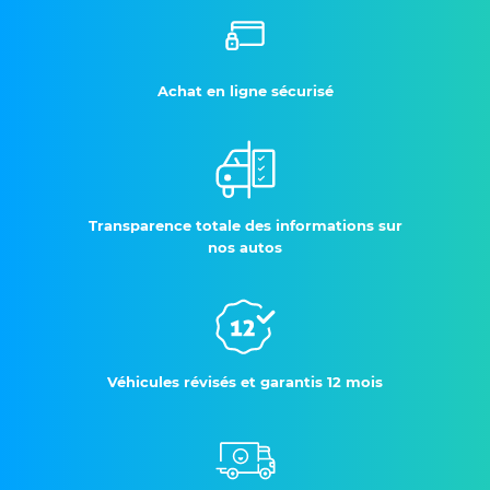
Achat en ligne sécurisé
Transparence totale des informations sur
nos autos
Véhicules révisés et garantis 12 mois