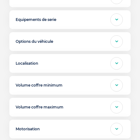
Equipements de serie
Options du véhicule
Localisation
Volume coffre minimum
Volume coffre maximum
Motorisation