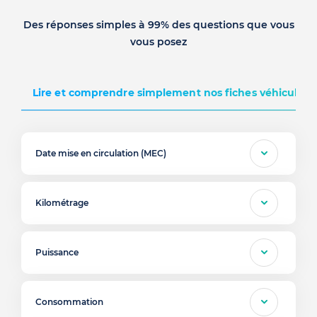
Des réponses simples à 99% des questions que vous
vous posez
Lire et comprendre simplement nos fiches véhicules d
Date mise en circulation (MEC)
Kilométrage
Puissance
Consommation