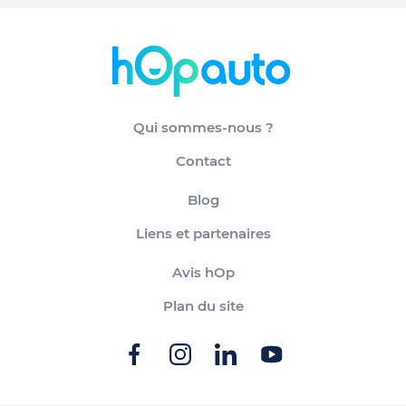
Qui sommes-nous ?
Contact
Blog
Liens et partenaires
Avis hOp
Plan du site