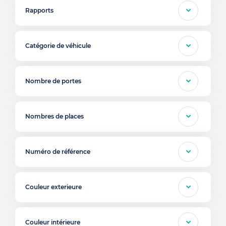
Rapports
Catégorie de véhicule
Nombre de portes
Nombres de places
Numéro de référence
Couleur exterieure
Couleur intérieure