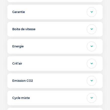
Garantie
Boite de vitesse
Energie
Crit’air
Emission CO2
Cycle mixte