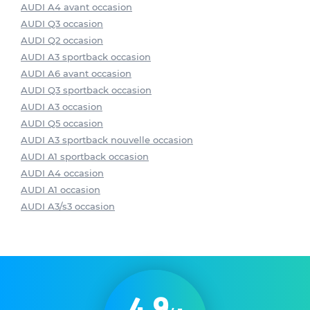
AUDI A4 avant occasion
AUDI Q3 occasion
AUDI Q2 occasion
AUDI A3 sportback occasion
AUDI A6 avant occasion
AUDI Q3 sportback occasion
AUDI A3 occasion
AUDI Q5 occasion
AUDI A3 sportback nouvelle occasion
AUDI A1 sportback occasion
AUDI A4 occasion
AUDI A1 occasion
AUDI A3/s3 occasion
4.9