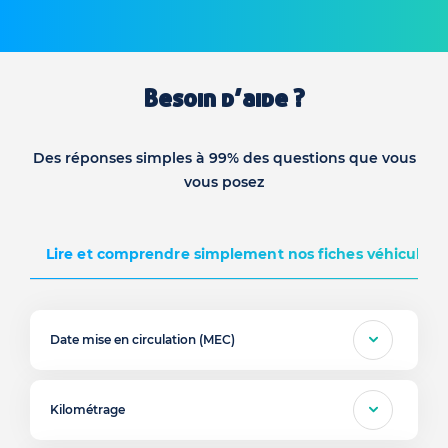
Besoin d’aide ?
Des réponses simples à 99% des questions que vous
vous posez
Lire et comprendre simplement nos fiches véhicules d
Date mise en circulation (MEC)
Kilométrage