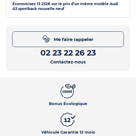
Économisez 13 232€ sur le prix d’un même modèle Audi
A3 sportback nouvelle neuf
Me faire rappeler
02 23 22 26 23
Contactez-nous
Bonus Écologique
Véhicule Garantie 12 mois