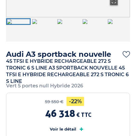
Audi A3 sportback nouvelle
45 TFSI E HYBRIDE RECHARGEABLE 272 S
TRONIC 6 S LINE A3 SPORTBACK NOUVELLE 45
TFSI E HYBRIDE RECHARGEABLE 272 S TRONIC 6
S LINE
Vert 5 portes null Hybride 2026
-22%
59 550 €
46 318
€ TTC
+
Voir le détail