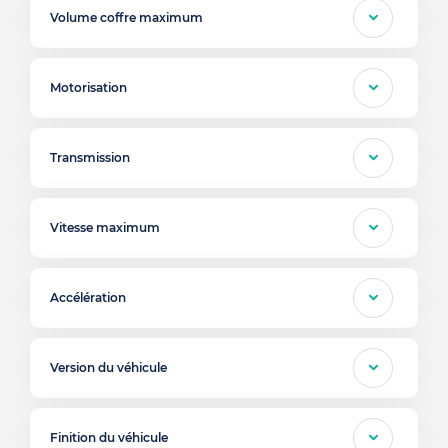
Volume coffre maximum
Motorisation
Transmission
Vitesse maximum
Accélération
Version du véhicule
Finition du véhicule