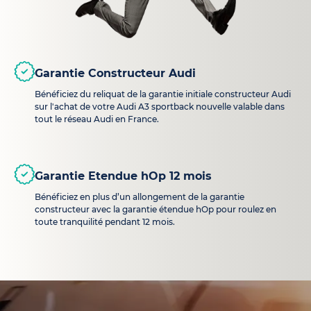
Garantie Constructeur Audi
Bénéficiez du reliquat de la garantie initiale constructeur Audi
sur l'achat de votre Audi A3 sportback nouvelle valable dans
tout le réseau Audi en France.
Garantie Etendue hOp 12 mois
Bénéficiez en plus d’un allongement de la garantie
constructeur avec la garantie étendue hOp pour roulez en
toute tranquilité pendant 12 mois.