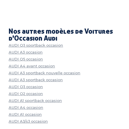
Nos autres modèles de Voitures
d'Occasion Audi
AUDI Q3 sportback occasion
AUDI A3 occasion
AUDI Q5 occasion
AUDI A4 avant occasion
AUDI A3 sportback nouvelle occasion
AUDI A3 sportback occasion
AUDI Q3 occasion
AUDI Q2 occasion
AUDI A1 sportback occasion
AUDI A4 occasion
AUDI A1 occasion
AUDI A3/s3 occasion