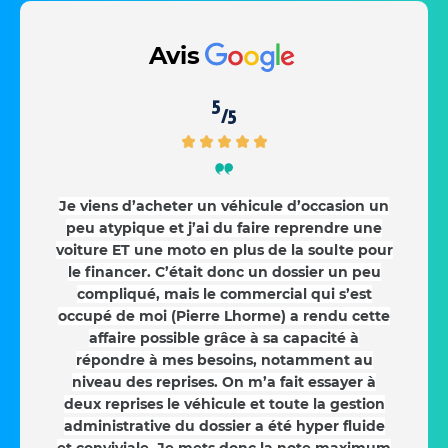
Avis
5
/5
Je viens d’acheter un véhicule d’occasion un
peu atypique et j’ai du faire reprendre une
voiture ET une moto en plus de la soulte pour
le financer. C’était donc un dossier un peu
compliqué, mais le commercial qui s’est
occupé de moi (Pierre Lhorme) a rendu cette
affaire possible grâce à sa capacité à
répondre à mes besoins, notamment au
niveau des reprises. On m’a fait essayer à
deux reprises le véhicule et toute la gestion
administrative du dossier a été hyper fluide