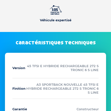
Véhicule expertisé
caractéristiques techniques
45 TFSI E HYBRIDE RECHARGEABLE 272 S
Version
TRONIC 6 S LINE
A3 SPORTBACK NOUVELLE 45 TFSI E
Finition
HYBRIDE RECHARGEABLE 272 S TRONIC 6
S LINE
Garantie
Constructeur