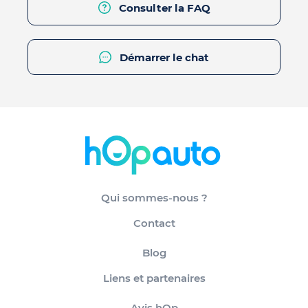
Consulter la FAQ
Démarrer le chat
Qui sommes-nous ?
Contact
Blog
Liens et partenaires
Avis hOp