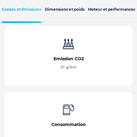
Consos et Emissions
Dimensions et poids
Moteur et performances
Emission CO2
31 g/km
Consommation