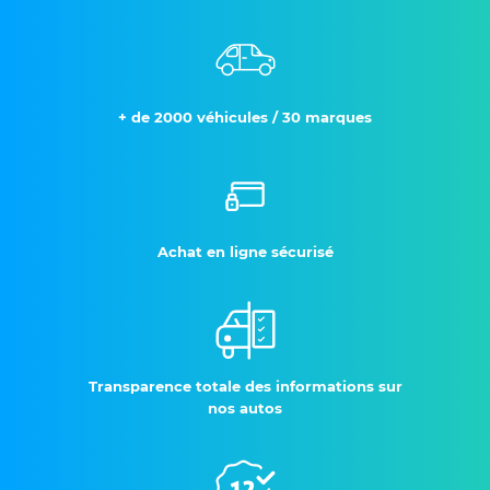
+ de 2000 véhicules / 30 marques
Achat en ligne sécurisé
Transparence totale des informations sur
nos autos