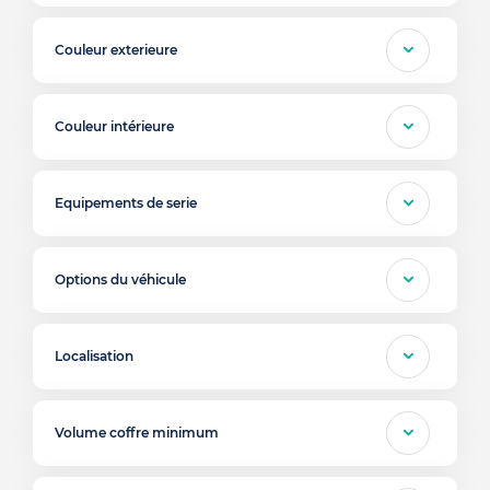
Couleur exterieure
Couleur intérieure
Equipements de serie
Options du véhicule
Localisation
Volume coffre minimum