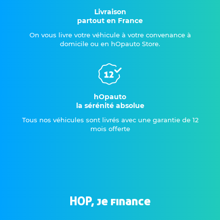
Livraison
partout en France
On vous livre votre véhicule à votre convenance à
domicile ou en hOpauto Store.
hOpauto
la sérénité absolue
Tous nos véhicules sont livrés avec une garantie de 12
mois offerte
HOP, je finance