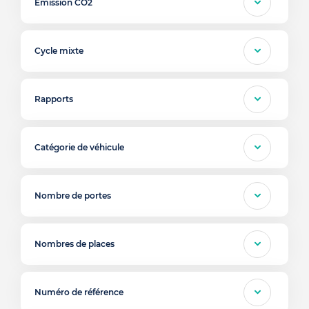
Emission CO2
Cycle mixte
Rapports
Catégorie de véhicule
Nombre de portes
Nombres de places
Numéro de référence