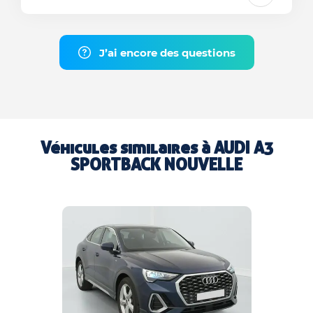
J’ai encore des questions
Véhicules similaires à
AUDI A3
SPORTBACK NOUVELLE