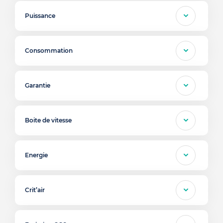
Puissance
Consommation
Garantie
Boite de vitesse
Energie
Crit’air