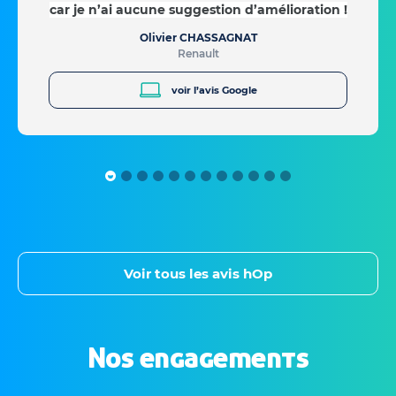
car je n’ai aucune suggestion d’amélioration !
Olivier CHASSAGNAT
Renault
voir l’avis Google
Voir tous les avis hOp
Nos engagements