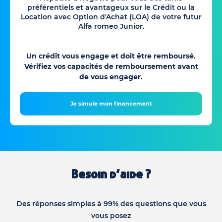
préférentiels et avantageux sur le Crédit ou la
Location avec Option d'Achat (LOA) de votre futur
Alfa romeo Junior.
Un crédit vous engage et doit être remboursé.
Vérifiez vos capacités de remboursement avant
de vous engager.
Je simule mon financement
Besoin d’aide ?
Des réponses simples à 99% des questions que vous
vous posez