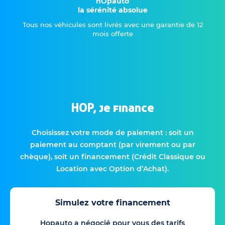
hOpauto
la sérénité absolue
Tous nos véhicules sont livrés avec une garantie de 12
mois offerte
HOP, je finance
Choisissez votre mode de paiement : soit un
paiement au comptant (par virement ou par
chèque), soit un financement (Crédit Classique ou
Location avec Option d’Achat).
Simulez votre financement
Hopauto a négocié pour vous des tarifs