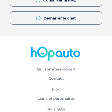
Consulter la FAQ
Démarrer le chat
Qui sommes-nous ?
Contact
Blog
Liens et partenaires
Avis hOp