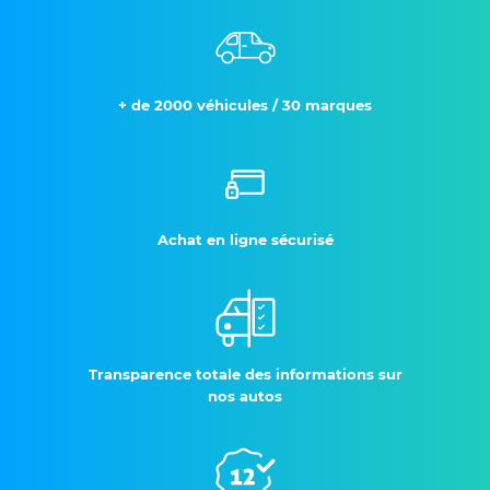
+ de 2000 véhicules / 30 marques
Achat en ligne sécurisé
Transparence totale des informations sur
nos autos