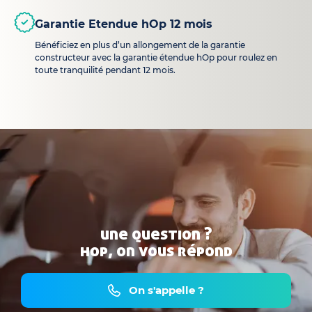
Garantie Etendue hOp 12 mois
Bénéficiez en plus d’un allongement de la garantie
constructeur avec la garantie étendue hOp pour roulez en
toute tranquilité pendant 12 mois.
une question ?
hop, on vous répond
On s'appelle ?