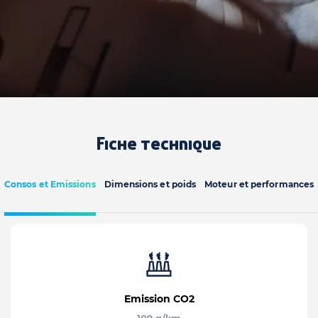
Fiche technique
Consos et Emissions
Dimensions et poids
Moteur et performances
Emission CO2