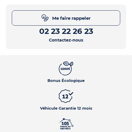
Me faire rappeler
02 23 22 26 23
Contactez-nous
Bonus Écologique
Véhicule Garantie 12 mois