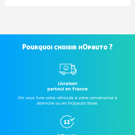
Pourquoi choisir hOpauto ?
Livraison
partout en France
On vous livre votre véhicule à votre convenance à
domicile ou en hOpauto Store.