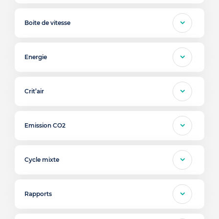
Boite de vitesse
Energie
Crit’air
Emission CO2
Cycle mixte
Rapports