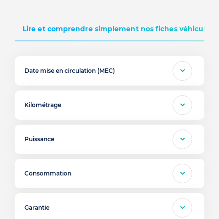
Lire et comprendre simplement nos fiches véhicules d
Date mise en circulation (MEC)
Kilométrage
Puissance
Consommation
Garantie