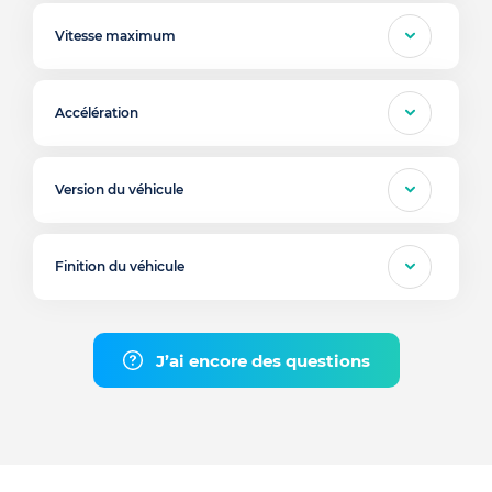
Vitesse maximum
Accélération
Version du véhicule
Finition du véhicule
J’ai encore des questions