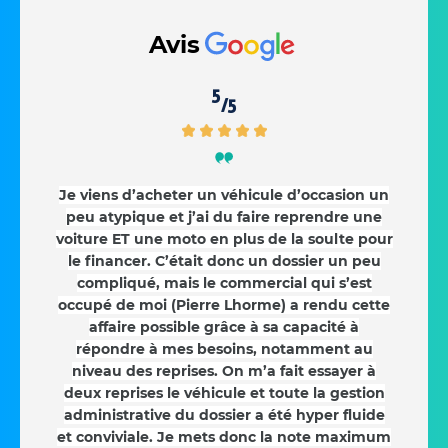
Avis
5
/5
Je viens d’acheter un véhicule d’occasion un
peu atypique et j’ai du faire reprendre une
voiture ET une moto en plus de la soulte pour
le financer. C’était donc un dossier un peu
compliqué, mais le commercial qui s’est
occupé de moi (Pierre Lhorme) a rendu cette
affaire possible grâce à sa capacité à
répondre à mes besoins, notamment au
niveau des reprises. On m’a fait essayer à
deux reprises le véhicule et toute la gestion
administrative du dossier a été hyper fluide
et conviviale. Je mets donc la note maximum