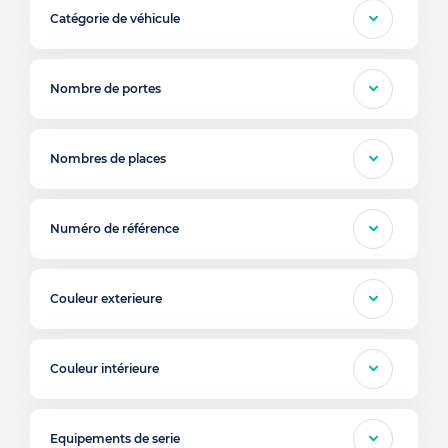
Catégorie de véhicule
Nombre de portes
Nombres de places
Numéro de référence
Couleur exterieure
Couleur intérieure
Equipements de serie