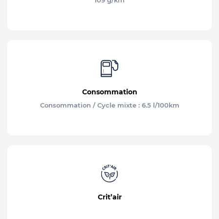
109 g/km
Consommation
Consommation / Cycle mixte : 6.5 l/100km
Crit’air