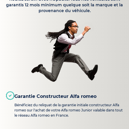
garantis 12 mois minimum quelque soit la marque et la
provenance du véhicule.
Garantie Constructeur Alfa romeo
Bénéficiez du reliquat de la garantie initiale constructeur Alfa
romeo sur l'achat de votre Alfa romeo Junior valable dans tout
le réseau Alfa romeo en France.