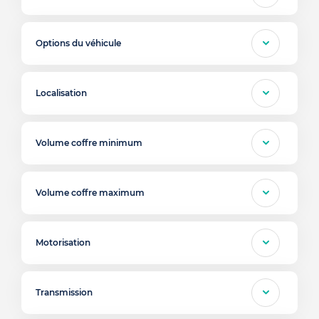
Options du véhicule
Localisation
Volume coffre minimum
Volume coffre maximum
Motorisation
Transmission