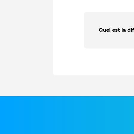
Quel est la di