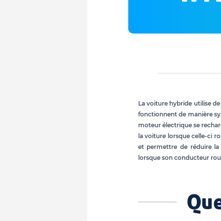
La voiture hybride utilise 
fonctionnent de manière s
moteur électrique se rechar
la voiture lorsque celle-ci ro
et permettre de réduire 
lorsque son conducteur rou
Que