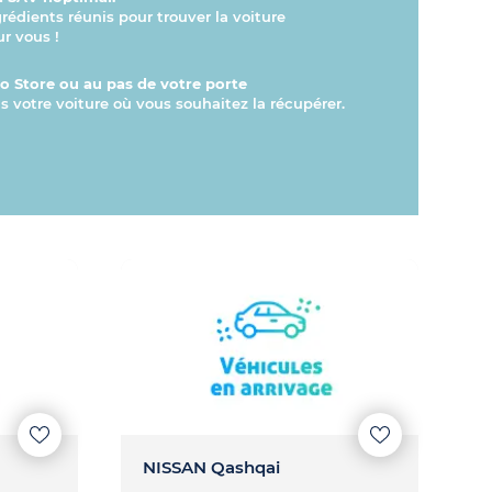
grédients réunis pour trouver la voiture
ur vous !
 Store ou au pas de votre porte
s votre voiture où vous souhaitez la récupérer.
NISSAN Qashqai