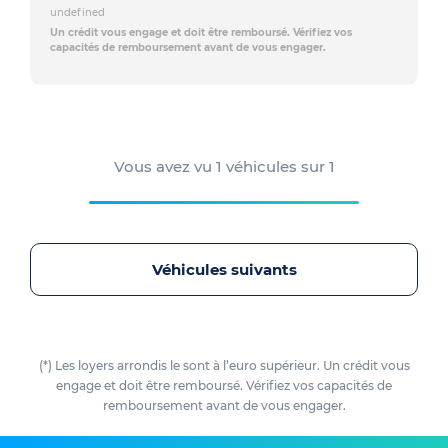
undefined
Un crédit vous engage et doit être remboursé. Vérifiez vos
capacités de remboursement avant de vous engager.
Vous avez vu
1
véhicules sur
1
Véhicules suivants
(*) Les loyers arrondis le sont à l’euro supérieur. Un crédit vous
engage et doit être remboursé. Vérifiez vos capacités de
remboursement avant de vous engager.