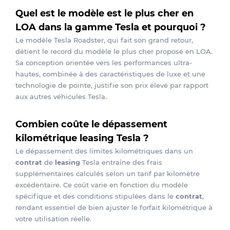
Quel est le modèle est le plus cher en
LOA dans la gamme Tesla et pourquoi ?
Le modèle Tesla Roadster, qui fait son grand retour,
détient le record du modèle le plus cher proposé en LOA.
Sa conception orientée vers les performances ultra-
hautes, combinée à des caractéristiques de luxe et une
technologie de pointe, justifie son prix élevé par rapport
aux autres véhicules Tesla.
Combien coûte le dépassement
kilométrique leasing Tesla ?
Le dépassement des limites kilométriques dans un
contrat
de
leasing
Tesla entraîne des frais
supplémentaires calculés selon un tarif par kilomètre
excédentaire. Ce coût varie en fonction du modèle
spécifique et des conditions stipulées dans le
contrat
,
rendant essentiel de bien ajuster le forfait kilométrique à
votre utilisation réelle.