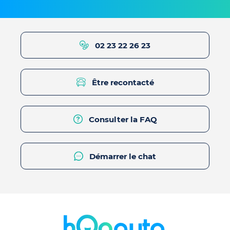
02 23 22 26 23
Être recontacté
Consulter la FAQ
Démarrer le chat