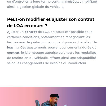
ou d’entretien à long terme sont minimisées, simplifiant
ainsi la gestion globale du véhicule.
Peut-on modifier et ajuster son contrat
de LOA en cours ?
Ajuster un
contrat
de LOA en cours est possible sous
certaines conditions, notamment en renégociant les
termes avec le prêteur ou en optant pour un transfert de
leasing
. Ces ajustements peuvent concerner la durée du
contrat
, le kilométrage autorisé ou encore les modalités
de restitution du véhicule, offrant ainsi une adaptabilité
selon les changements de besoins du conducteur.