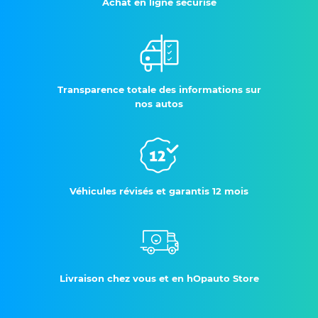
Achat en ligne sécurisé
Transparence totale des informations sur
nos autos
Véhicules révisés et garantis 12 mois
Livraison chez vous et en hOpauto Store