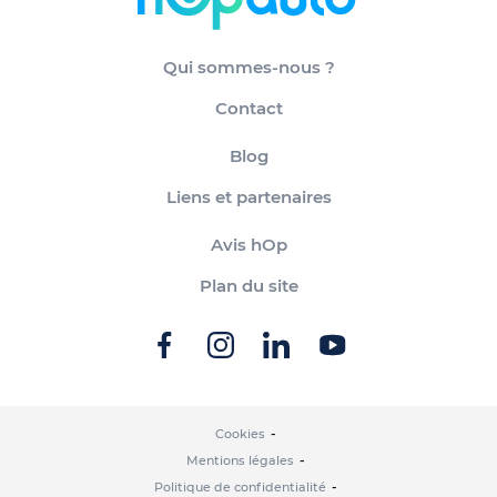
Qui sommes-nous ?
Contact
Blog
Liens et partenaires
Avis hOp
Plan du site
Cookies
Mentions légales
Politique de confidentialité