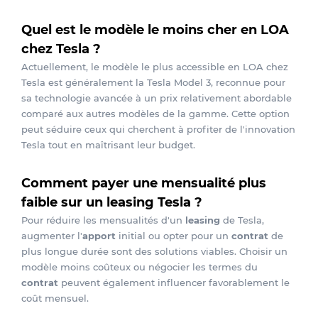
Quel est le modèle le moins cher en LOA
chez Tesla ?
Actuellement, le modèle le plus accessible en LOA chez
Tesla est généralement la Tesla Model 3, reconnue pour
sa technologie avancée à un prix relativement abordable
comparé aux autres modèles de la gamme. Cette option
peut séduire ceux qui cherchent à profiter de l'innovation
Tesla tout en maîtrisant leur budget.
Comment payer une mensualité plus
faible sur un leasing Tesla ?
Pour réduire les mensualités d'un
leasing
de Tesla,
augmenter l'
apport
initial ou opter pour un
contrat
de
plus longue durée sont des solutions viables. Choisir un
modèle moins coûteux ou négocier les termes du
contrat
peuvent également influencer favorablement le
coût mensuel.