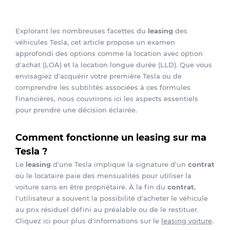
Explorant les nombreuses facettes du
leasing
des
véhicules Tesla, cet article propose un examen
approfondi des options comme la location avec option
d'achat (LOA) et la location longue durée (LLD). Que vous
envisagiez d'acquérir votre première Tesla ou de
comprendre les subtilités associées à ces formules
financières, nous couvrirons ici les aspects essentiels
pour prendre une décision éclairée.
Comment fonctionne un leasing sur ma
Tesla ?
Le
leasing
d'une Tesla implique la signature d'un
contrat
où le locataire paie des mensualités pour utiliser la
voiture sans en être propriétaire. À la fin du
contrat
,
l'utilisateur a souvent la possibilité d'acheter le véhicule
au prix résiduel défini au préalable ou de le restituer.
Cliquez ici pour plus d'informations sur le
leasing voiture
.