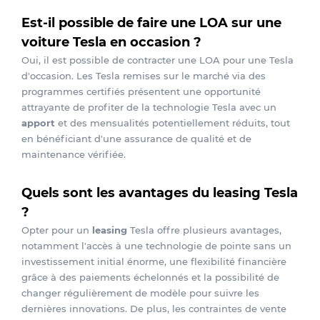
Est-il possible de faire une LOA sur une
voiture Tesla en occasion ?
Oui, il est possible de contracter une LOA pour une Tesla
d'occasion. Les Tesla remises sur le marché via des
programmes certifiés présentent une opportunité
attrayante de profiter de la technologie Tesla avec un
apport
et des mensualités potentiellement réduits, tout
en bénéficiant d'une assurance de qualité et de
maintenance vérifiée.
Quels sont les avantages du leasing Tesla
?
Opter pour un
leasing
Tesla offre plusieurs avantages,
notamment l'accès à une technologie de pointe sans un
investissement initial énorme, une flexibilité financière
grâce à des paiements échelonnés et la possibilité de
changer régulièrement de modèle pour suivre les
dernières innovations. De plus, les contraintes de vente