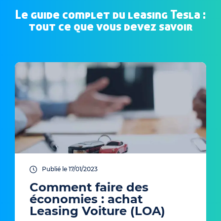
Le guide complet du leasing Tesla :
tout ce que vous devez savoir
Publié le 17/01/2023
Comment faire des
économies : achat
Leasing Voiture (LOA)