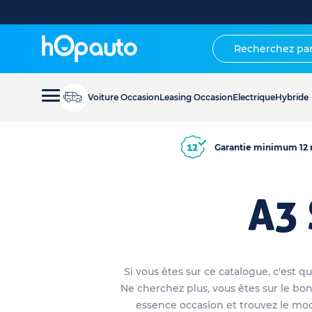
Voiture Occasion
Leasing Occasion
Electrique
Hybride
Garantie minimum 12 
A3 
Si vous êtes sur ce catalogue, c'est 
Ne cherchez plus, vous êtes sur le bon
essence occasion et trouvez le mod