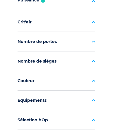
Puissance
Crit'air
Nombre de portes
Nombre de sièges
Couleur
Équipements
Sélection hOp