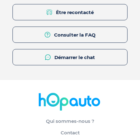
Être recontacté
Consulter la FAQ
Démarrer le chat
Qui sommes-nous ?
Contact