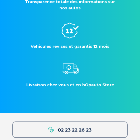
Transparence totale des informations sur
nos autos
Véhicules révisés et garantis 12 mois
Livraison chez vous et en hOpauto Store
02 23 22 26 23