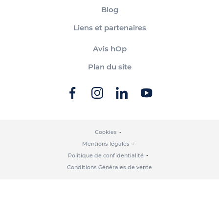
Blog
Liens et partenaires
Avis hOp
Plan du site
Cookies
Mentions légales
Politique de confidentialité
Conditions Générales de vente