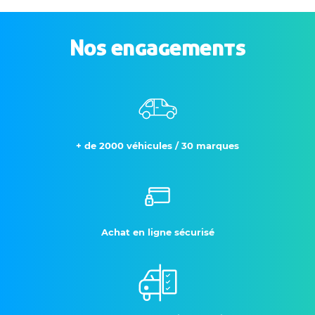
Nos engagements
+ de 2000 véhicules / 30 marques
Achat en ligne sécurisé