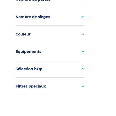
Nombre de sièges
Couleur
Équipements
Sélection hOp
Filtres Spéciaux