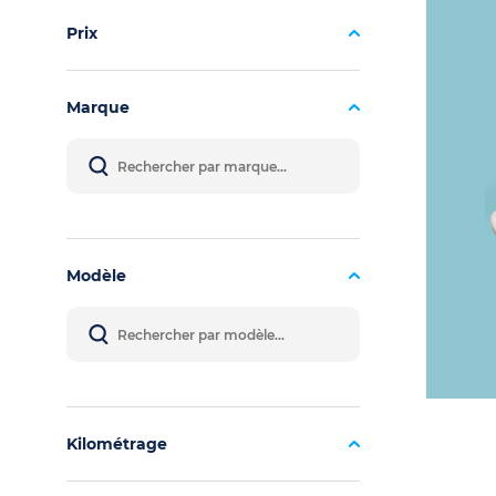
Prix
Marque
Modèle
Kilométrage