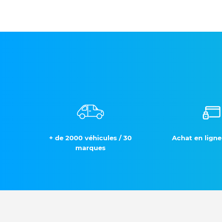
+ de 2000 véhicules / 30
Achat en ligne
marques