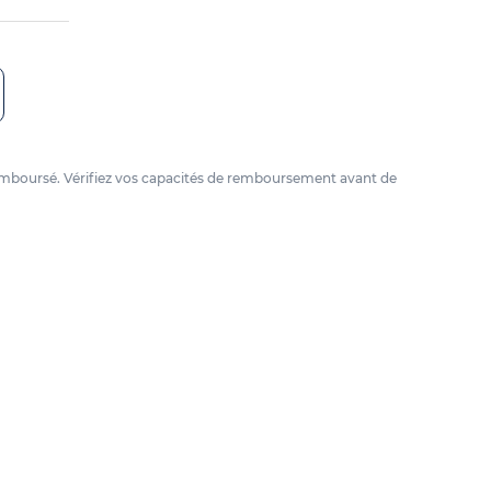
e remboursé. Vérifiez vos capacités de remboursement avant de