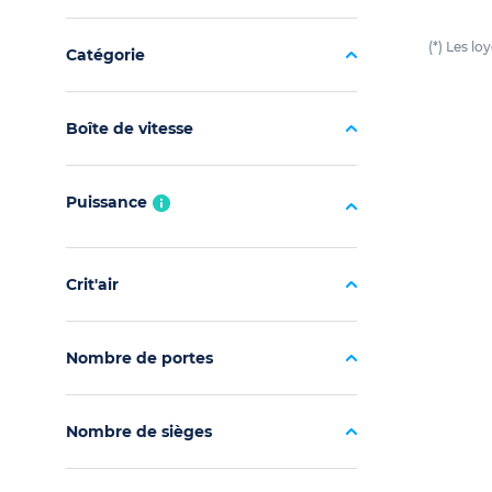
(*) Les l
Catégorie
Boîte de vitesse
Puissance
Crit'air
Nombre de portes
Nombre de sièges