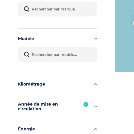
Modèle
Kilométrage
Année de mise en
circulation
Énergie