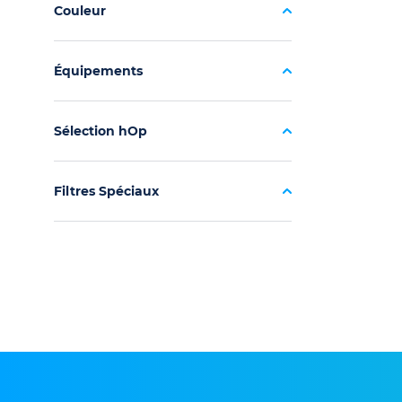
Couleur
Équipements
Sélection hOp
Filtres Spéciaux