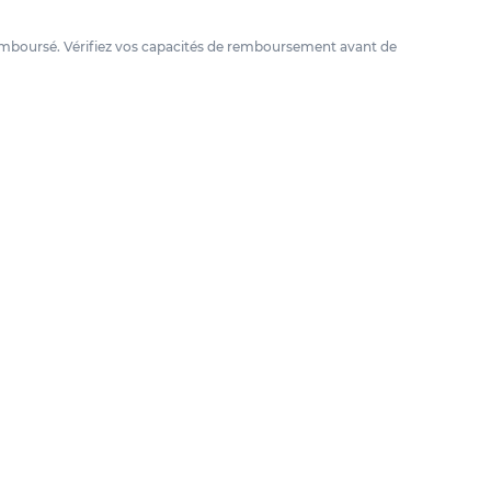
e remboursé. Vérifiez vos capacités de remboursement avant de