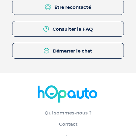
Être recontacté
Consulter la FAQ
Démarrer le chat
Qui sommes-nous ?
Contact