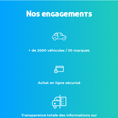
Nos engagements
+ de 2000 véhicules / 30 marques
Achat en ligne sécurisé
Transparence totale des informations sur