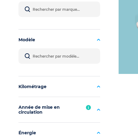
Modèle
Kilométrage
Année de mise en
circulation
Énergie