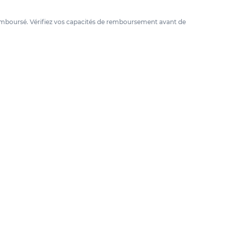
e remboursé. Vérifiez vos capacités de remboursement avant de