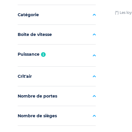
(*) Les l
Catégorie
Boîte de vitesse
Puissance
Crit'air
Nombre de portes
Nombre de sièges