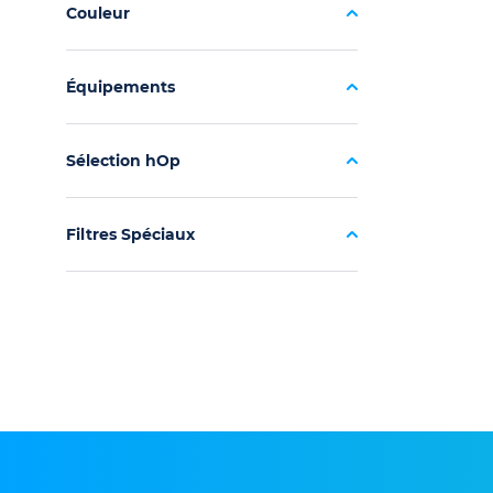
Couleur
Équipements
Sélection hOp
Filtres Spéciaux