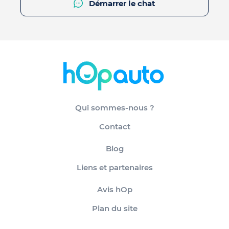
Démarrer le chat
Qui sommes-nous ?
Contact
Blog
Liens et partenaires
Avis hOp
Plan du site