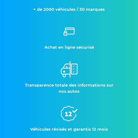
+ de 2000 véhicules / 30 marques
Achat en ligne sécurisé
Transparence totale des informations sur
nos autos
Véhicules révisés et garantis 12 mois