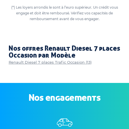
(*) Les loyers arrondis le sont à l’euro supérieur. Un crédit vous
engage et doit être remboursé. Vérifiez vos capacités de
remboursement avant de vous engager.
Nos offres Renault Diesel 7 places
Occasion par Modèle
Renault Diesel 7 places Trafic Occasion (13)
Nos engagements