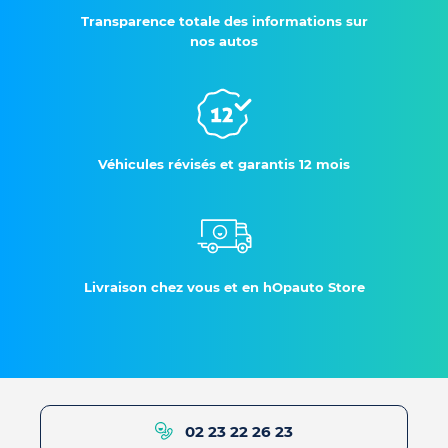
Transparence totale des informations sur
nos autos
Véhicules révisés et garantis 12 mois
Livraison chez vous et en hOpauto Store
02 23 22 26 23