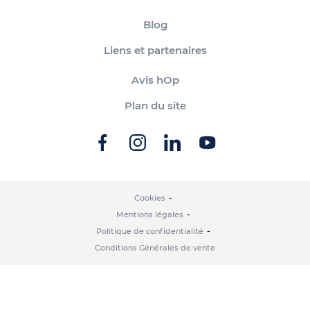
Blog
Liens et partenaires
Avis hOp
Plan du site
Cookies
Mentions légales
Politique de confidentialité
Conditions Générales de vente