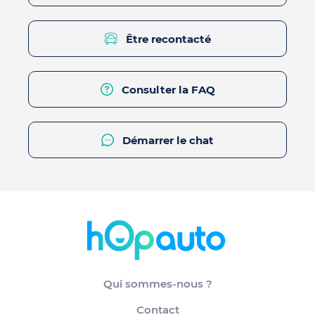
Être recontacté
Consulter la FAQ
Démarrer le chat
Qui sommes-nous ?
Contact