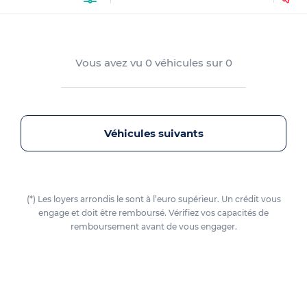
Vous avez vu
0
véhicules sur
0
Véhicules suivants
(*) Les loyers arrondis le sont à l’euro supérieur. Un crédit vous
engage et doit être remboursé. Vérifiez vos capacités de
remboursement avant de vous engager.