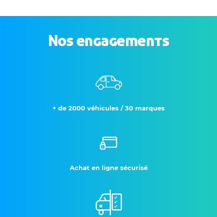
Nos engagements
+ de 2000 véhicules / 30 marques
Achat en ligne sécurisé