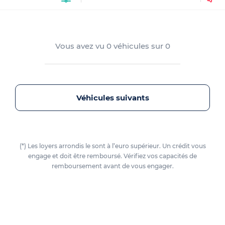
Vous avez vu
0
véhicules sur
0
Véhicules suivants
(*) Les loyers arrondis le sont à l’euro supérieur. Un crédit vous
engage et doit être remboursé. Vérifiez vos capacités de
remboursement avant de vous engager.