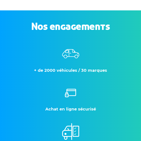
Nos engagements
+ de 2000 véhicules / 30 marques
Achat en ligne sécurisé