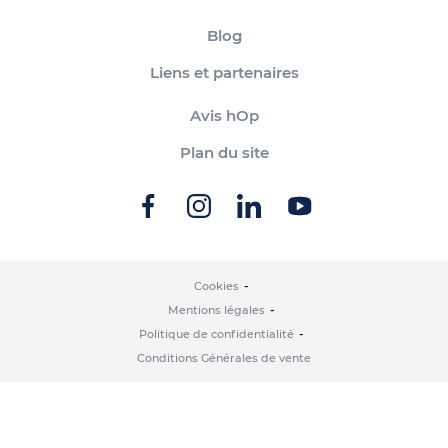
Blog
Liens et partenaires
Avis hOp
Plan du site
Cookies
Mentions légales
Politique de confidentialité
Conditions Générales de vente