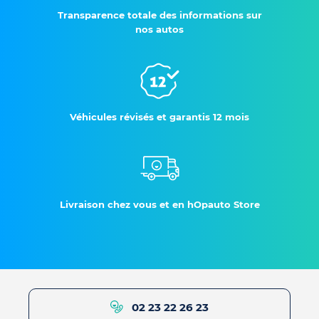
Transparence totale des informations sur
nos autos
Véhicules révisés et garantis 12 mois
Livraison chez vous et en hOpauto Store
02 23 22 26 23