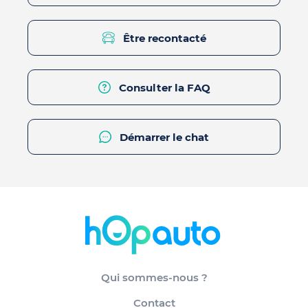
Être recontacté
Consulter la FAQ
Démarrer le chat
Qui sommes-nous ?
Contact