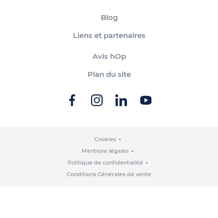
Blog
Liens et partenaires
Avis hOp
Plan du site
Cookies
Mentions légales
Politique de confidentialité
Conditions Générales de vente