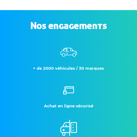
Nos engagements
+ de 2000 véhicules / 30 marques
Achat en ligne sécurisé