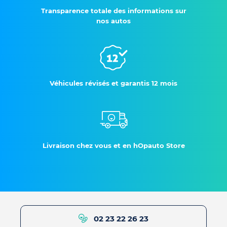
Transparence totale des informations sur
nos autos
Véhicules révisés et garantis 12 mois
Livraison chez vous et en hOpauto Store
02 23 22 26 23