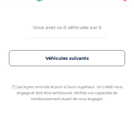
Vous avez vu
0
véhicules sur
0
Véhicules suivants
(*) Les loyers arrondis le sont à l’euro supérieur. Un crédit vous
engage et doit être remboursé. Vérifiez vos capacités de
remboursement avant de vous engager.