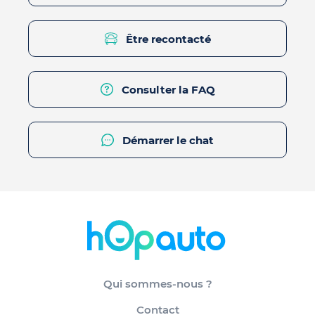
Être recontacté
Consulter la FAQ
Démarrer le chat
Qui sommes-nous ?
Contact