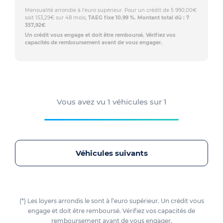
Mensualité arrondie à l'euro supérieur. Pour un crédit de 5 990,00€
soit 153,29€ sur 48 mois,
TAEG fixe 10.99 %. Montant total dû : 7
357,92€
Un crédit vous engage et doit être remboursé. Vérifiez vos
capacités de remboursement avant de vous engager.
Vous avez vu
1
véhicules sur
1
Véhicules suivants
(*) Les loyers arrondis le sont à l’euro supérieur. Un crédit vous
engage et doit être remboursé. Vérifiez vos capacités de
remboursement avant de vous engager.