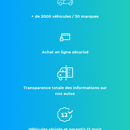
+ de 2000 véhicules / 30 marques
Achat en ligne sécurisé
Transparence totale des informations sur
nos autos
Véhicules révisés et garantis 12 mois