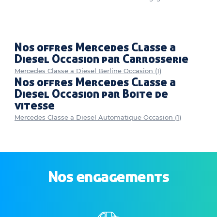
Nos offres Mercedes Classe a
Diesel Occasion par Carrosserie
Mercedes Classe a Diesel Berline Occasion (1)
Nos offres Mercedes Classe a
Diesel Occasion par Boite de
vitesse
Mercedes Classe a Diesel Automatique Occasion (1)
Nos engagements