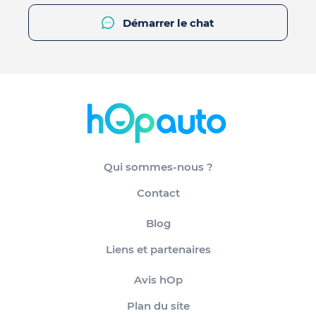
Démarrer le chat
Qui sommes-nous ?
Contact
Blog
Liens et partenaires
Avis hOp
Plan du site