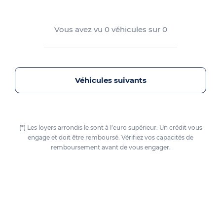
Vous avez vu
0
véhicules sur
0
Véhicules suivants
(*) Les loyers arrondis le sont à l’euro supérieur. Un crédit vous
engage et doit être remboursé. Vérifiez vos capacités de
remboursement avant de vous engager.