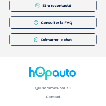
Être recontacté
Consulter la FAQ
Démarrer le chat
Qui sommes-nous ?
Contact