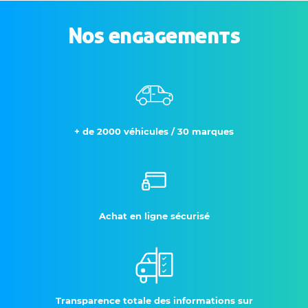
Nos engagements
+ de 2000 véhicules / 30 marques
Achat en ligne sécurisé
Transparence totale des informations sur