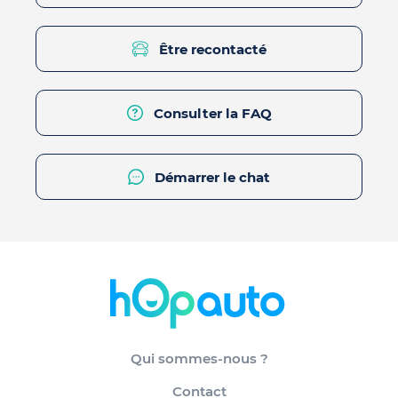
Être recontacté
Consulter la FAQ
Démarrer le chat
Qui sommes-nous ?
Contact