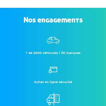
Nos engagements
+ de 2000 véhicules / 30 marques
Achat en ligne sécurisé