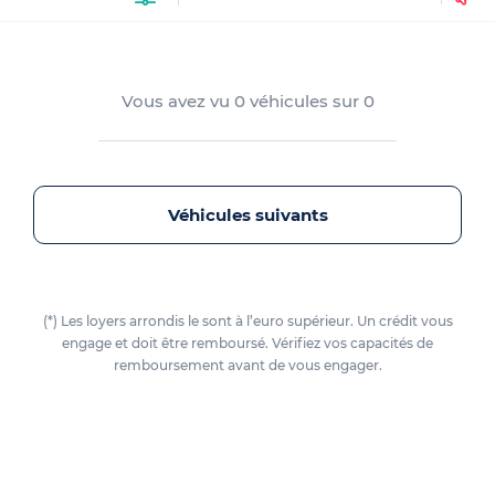
Vous avez vu
0
véhicules sur
0
Véhicules suivants
(*) Les loyers arrondis le sont à l’euro supérieur. Un crédit vous
engage et doit être remboursé. Vérifiez vos capacités de
remboursement avant de vous engager.