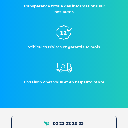
Transparence totale des informations sur
nos autos
Véhicules révisés et garantis 12 mois
Livraison chez vous et en hOpauto Store
02 23 22 26 23