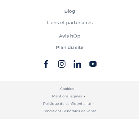
Blog
Liens et partenaires
Avis hOp
Plan du site
Cookies
Mentions légales
Politique de confidentialité
Conditions Générales de vente