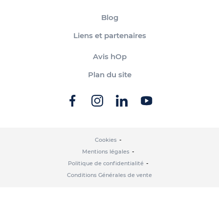
Blog
Liens et partenaires
Avis hOp
Plan du site
Cookies
Mentions légales
Politique de confidentialité
Conditions Générales de vente