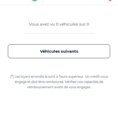
Vous avez vu
0
véhicules sur
0
Véhicules suivants
(*) Les loyers arrondis le sont à l’euro supérieur. Un crédit vous
engage et doit être remboursé. Vérifiez vos capacités de
remboursement avant de vous engager.