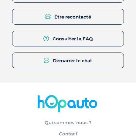
Être recontacté
Consulter la FAQ
Démarrer le chat
Qui sommes-nous ?
Contact