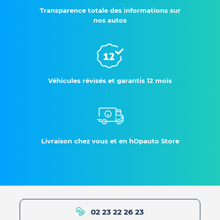
Transparence totale des informations sur
nos autos
Véhicules révisés et garantis 12 mois
Livraison chez vous et en hOpauto Store
02 23 22 26 23