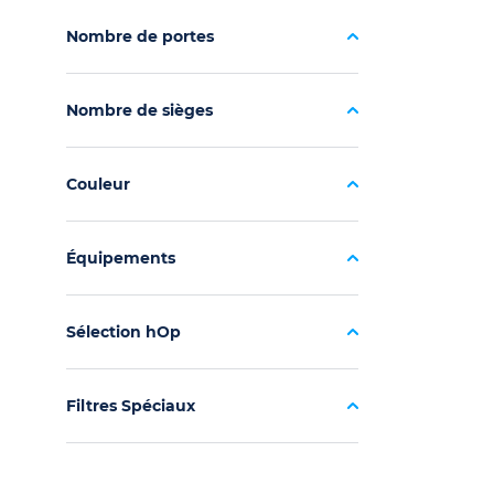
Nombre de portes
Nombre de sièges
Couleur
Équipements
Sélection hOp
Filtres Spéciaux