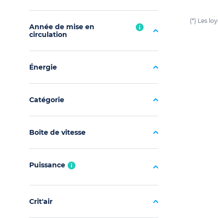
(*) Les l
Année de mise en
circulation
Énergie
Catégorie
Boîte de vitesse
Puissance
Crit'air