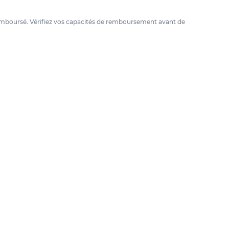
e remboursé. Vérifiez vos capacités de remboursement avant de