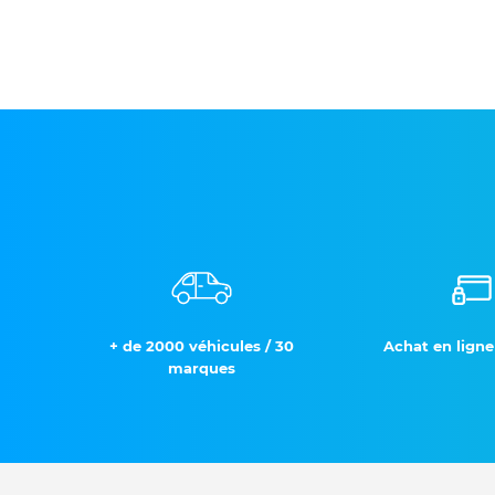
+ de 2000 véhicules / 30
Achat en ligne
marques