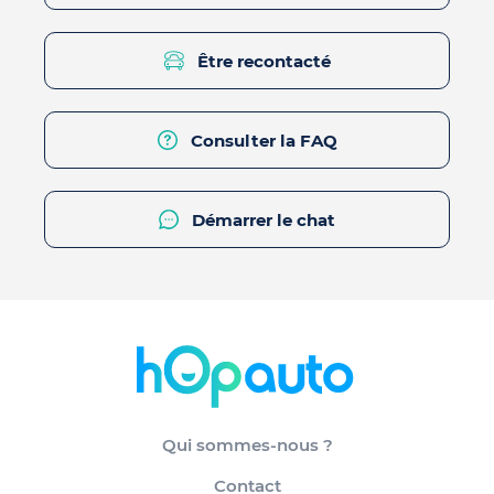
Être recontacté
Consulter la FAQ
Démarrer le chat
Qui sommes-nous ?
Contact