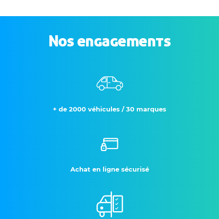
Nos engagements
+ de 2000 véhicules / 30 marques
Achat en ligne sécurisé