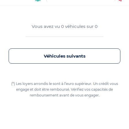
Vous avez vu
0
véhicules sur
0
Véhicules suivants
(*) Les loyers arrondis le sont à l’euro supérieur. Un crédit vous
engage et doit être remboursé. Vérifiez vos capacités de
remboursement avant de vous engager.