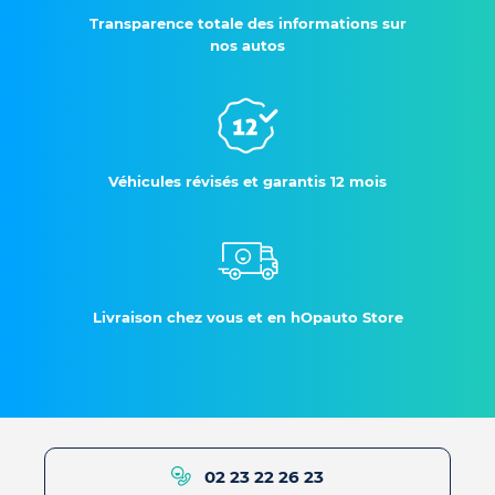
Transparence totale des informations sur
nos autos
Véhicules révisés et garantis 12 mois
Livraison chez vous et en hOpauto Store
02 23 22 26 23