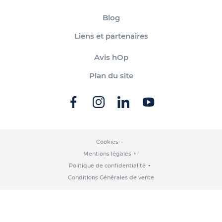
Blog
Liens et partenaires
Avis hOp
Plan du site
Cookies
Mentions légales
Politique de confidentialité
Conditions Générales de vente