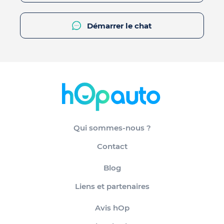
Démarrer le chat
Qui sommes-nous ?
Contact
Blog
Liens et partenaires
Avis hOp