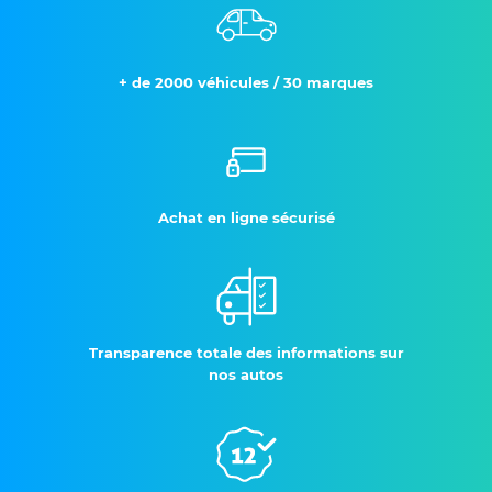
+ de 2000 véhicules / 30 marques
Achat en ligne sécurisé
Transparence totale des informations sur
nos autos