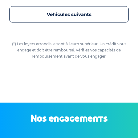
Véhicules suivants
(*) Les loyers arrondis le sont à l’euro supérieur. Un crédit vous
engage et doit être remboursé. Vérifiez vos capacités de
remboursement avant de vous engager.
Nos engagements