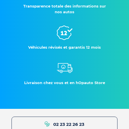
Transparence totale des informations sur
nos autos
Véhicules révisés et garantis 12 mois
Livraison chez vous et en hOpauto Store
02 23 22 26 23