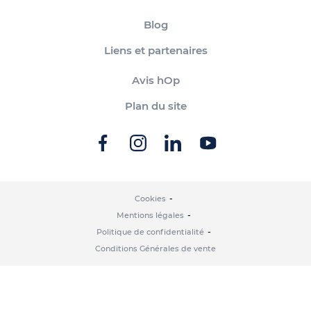
Blog
Liens et partenaires
Avis hOp
Plan du site
Cookies
Mentions légales
Politique de confidentialité
Conditions Générales de vente