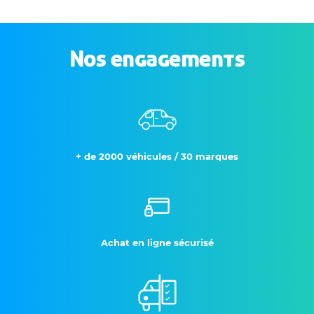
Nos engagements
+ de 2000 véhicules / 30 marques
Achat en ligne sécurisé