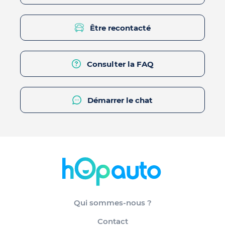
Être recontacté
Consulter la FAQ
Démarrer le chat
Qui sommes-nous ?
Contact