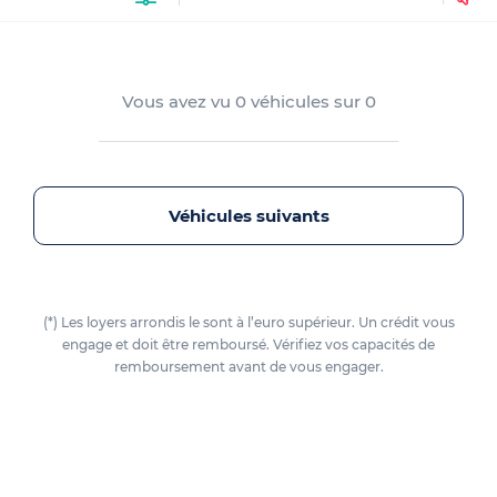
Vous avez vu
0
véhicules sur
0
Véhicules suivants
(*) Les loyers arrondis le sont à l’euro supérieur. Un crédit vous
engage et doit être remboursé. Vérifiez vos capacités de
remboursement avant de vous engager.