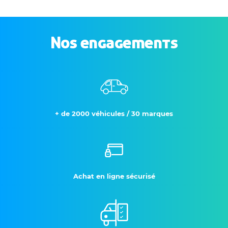
Nos engagements
+ de 2000 véhicules / 30 marques
Achat en ligne sécurisé