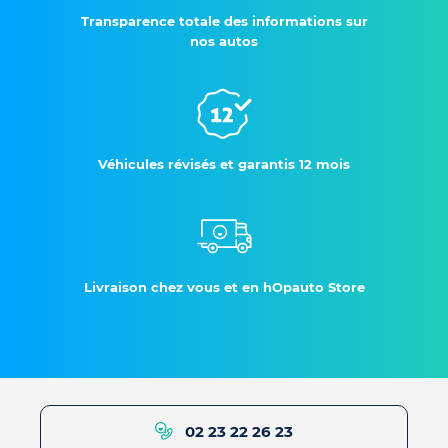
Transparence totale des informations sur
nos autos
Véhicules révisés et garantis 12 mois
Livraison chez vous et en hOpauto Store
02 23 22 26 23