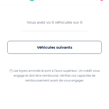
Vous avez vu
0
véhicules sur
0
Véhicules suivants
(*) Les loyers arrondis le sont à l’euro supérieur. Un crédit vous
engage et doit être remboursé. Vérifiez vos capacités de
remboursement avant de vous engager.