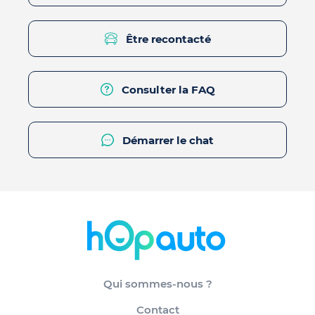
Être recontacté
Consulter la FAQ
Démarrer le chat
Qui sommes-nous ?
Contact