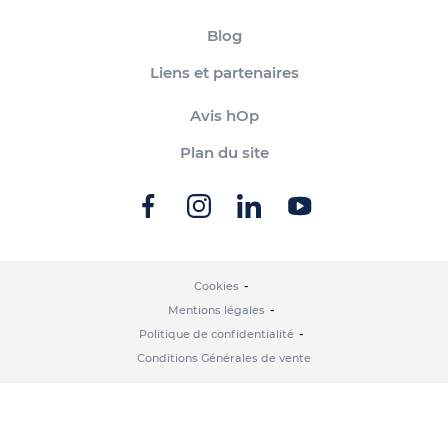
Blog
Liens et partenaires
Avis hOp
Plan du site
Cookies
Mentions légales
Politique de confidentialité
Conditions Générales de vente