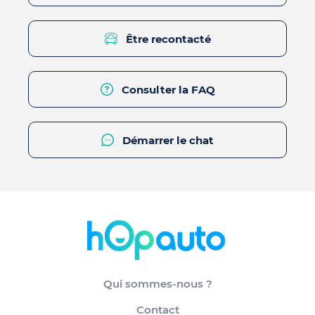
Être recontacté
Consulter la FAQ
Démarrer le chat
Qui sommes-nous ?
Contact