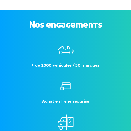
Nos engagements
+ de 2000 véhicules / 30 marques
Achat en ligne sécurisé