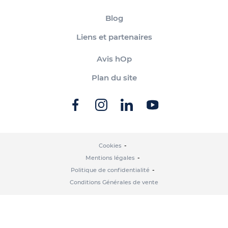
Blog
Liens et partenaires
Avis hOp
Plan du site
Cookies
Mentions légales
Politique de confidentialité
Conditions Générales de vente