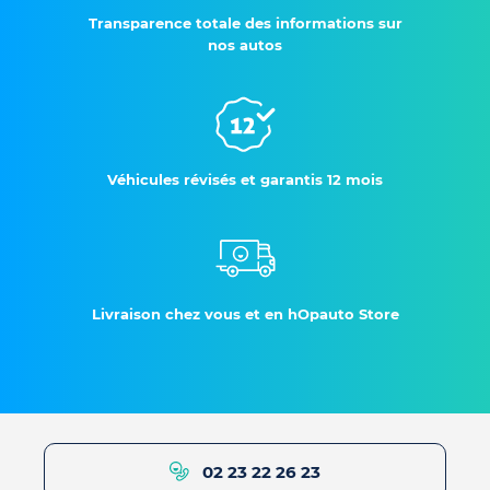
Transparence totale des informations sur
nos autos
Véhicules révisés et garantis 12 mois
Livraison chez vous et en hOpauto Store
02 23 22 26 23