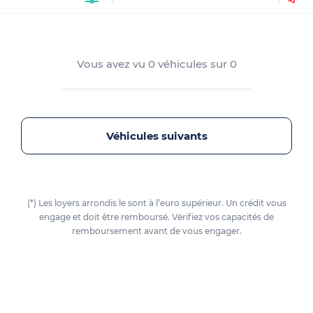
Vous avez vu
0
véhicules sur
0
Véhicules suivants
(*) Les loyers arrondis le sont à l’euro supérieur. Un crédit vous
engage et doit être remboursé. Vérifiez vos capacités de
remboursement avant de vous engager.