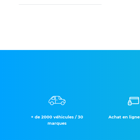
+ de 2000 véhicules / 30
Achat en ligne
marques