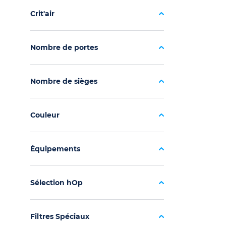
Crit'air
Nombre de portes
Nombre de sièges
Couleur
Équipements
Sélection hOp
Filtres Spéciaux