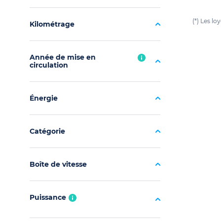
(*) Les l
Kilométrage
Année de mise en
circulation
Énergie
Catégorie
Boîte de vitesse
Puissance