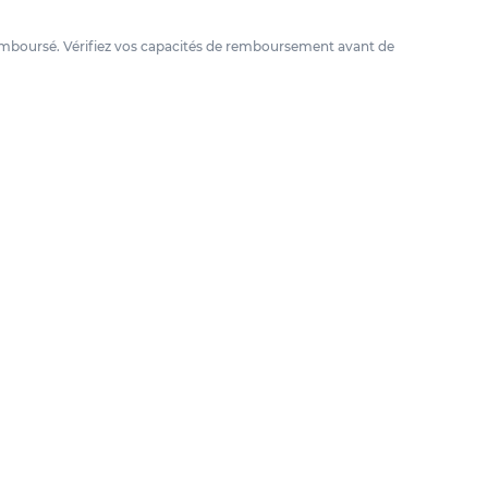
e remboursé. Vérifiez vos capacités de remboursement avant de