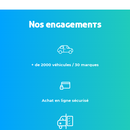
Nos engagements
+ de 2000 véhicules / 30 marques
Achat en ligne sécurisé