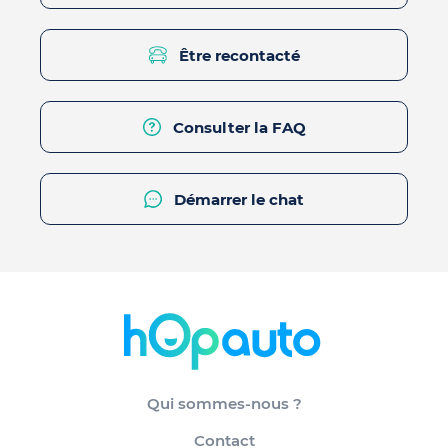
Être recontacté
Consulter la FAQ
Démarrer le chat
Qui sommes-nous ?
Contact