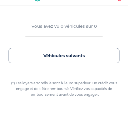
Vous avez vu
0
véhicules sur
0
Véhicules suivants
(*) Les loyers arrondis le sont à l’euro supérieur. Un crédit vous
engage et doit être remboursé. Vérifiez vos capacités de
remboursement avant de vous engager.