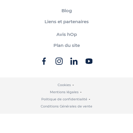
Blog
Liens et partenaires
Avis hOp
Plan du site
Cookies
Mentions légales
Politique de confidentialité
Conditions Générales de vente