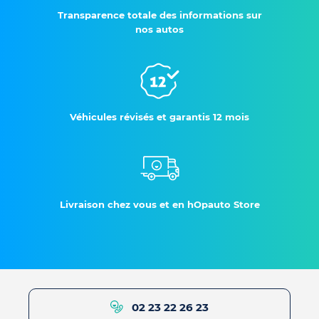
Transparence totale des informations sur
nos autos
Véhicules révisés et garantis 12 mois
Livraison chez vous et en hOpauto Store
02 23 22 26 23