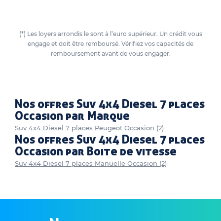
(*) Les loyers arrondis le sont à l’euro supérieur. Un crédit vous
engage et doit être remboursé. Vérifiez vos capacités de
remboursement avant de vous engager.
Nos offres Suv 4x4 Diesel 7 places
Occasion par Marque
Suv 4x4 Diesel 7 places Peugeot Occasion (2)
Nos offres Suv 4x4 Diesel 7 places
Occasion par Boite de vitesse
Suv 4x4 Diesel 7 places Manuelle Occasion (2)