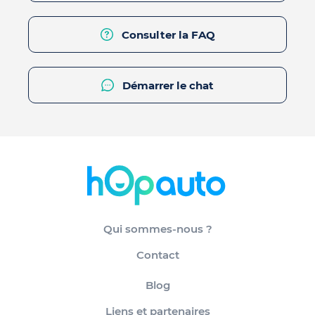
Consulter la FAQ
Démarrer le chat
Qui sommes-nous ?
Contact
Blog
Liens et partenaires