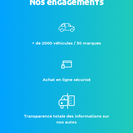
Nos engagements
+ de 2000 véhicules / 30 marques
Achat en ligne sécurisé
Transparence totale des informations sur
nos autos