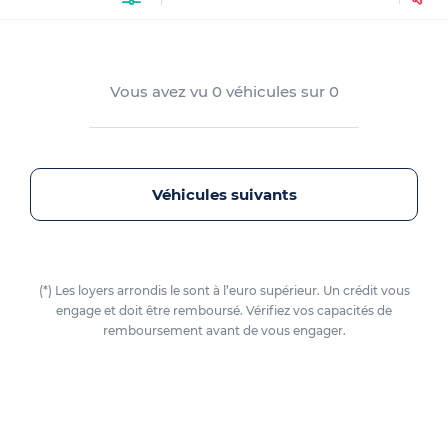
Vous avez vu
0
véhicules sur
0
Véhicules suivants
(*) Les loyers arrondis le sont à l’euro supérieur. Un crédit vous
engage et doit être remboursé. Vérifiez vos capacités de
remboursement avant de vous engager.