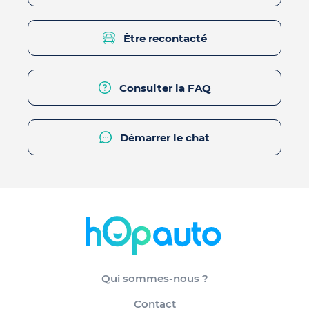
Être recontacté
Consulter la FAQ
Démarrer le chat
Qui sommes-nous ?
Contact