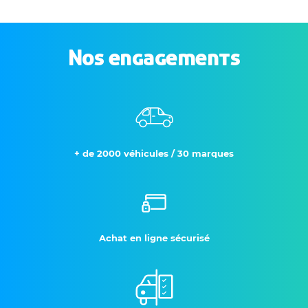
Nos engagements
+ de 2000 véhicules / 30 marques
Achat en ligne sécurisé