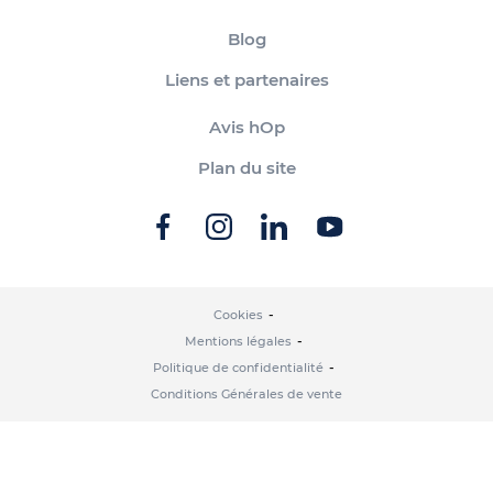
Blog
Liens et partenaires
Avis hOp
Plan du site
Cookies
Mentions légales
Politique de confidentialité
Conditions Générales de vente