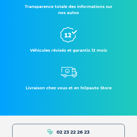
Transparence totale des informations sur
nos autos
Véhicules révisés et garantis 12 mois
Livraison chez vous et en hOpauto Store
02 23 22 26 23