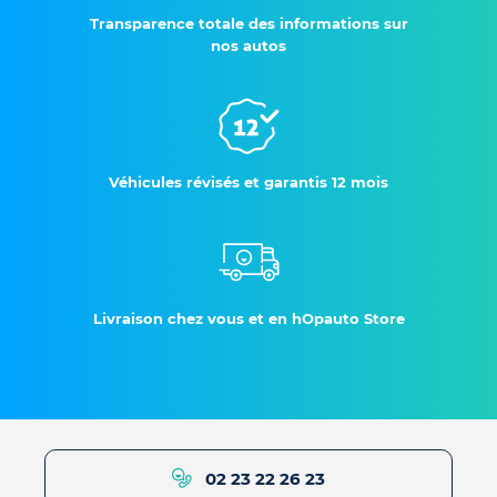
Transparence totale des informations sur
nos autos
Véhicules révisés et garantis 12 mois
Livraison chez vous et en hOpauto Store
02 23 22 26 23