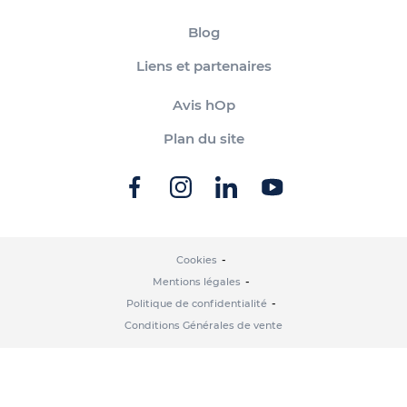
Blog
Liens et partenaires
Avis hOp
Plan du site
Cookies
Mentions légales
Politique de confidentialité
Conditions Générales de vente