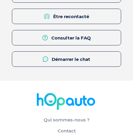
Être recontacté
Consulter la FAQ
Démarrer le chat
Qui sommes-nous ?
Contact