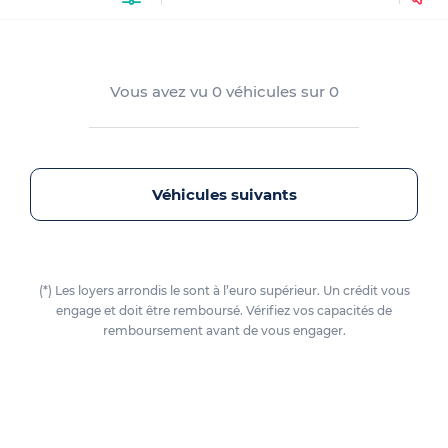
Vous avez vu
0
véhicules sur
0
Véhicules suivants
(*) Les loyers arrondis le sont à l’euro supérieur. Un crédit vous
engage et doit être remboursé. Vérifiez vos capacités de
remboursement avant de vous engager.