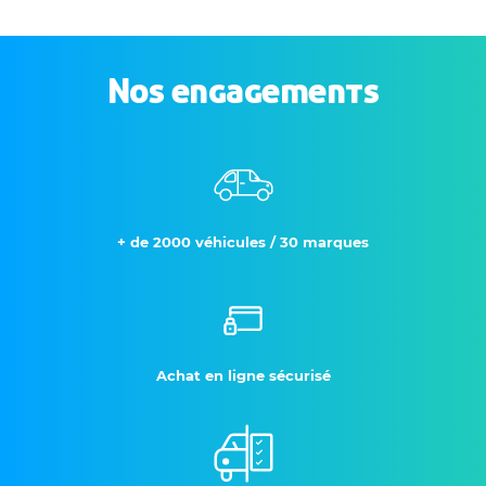
Nos engagements
+ de 2000 véhicules / 30 marques
Achat en ligne sécurisé