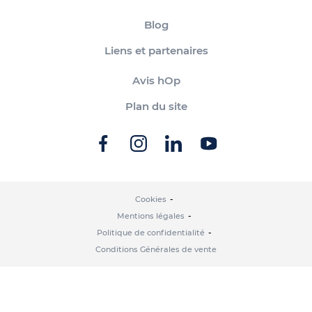
Blog
Liens et partenaires
Avis hOp
Plan du site
Cookies
Mentions légales
Politique de confidentialité
Conditions Générales de vente