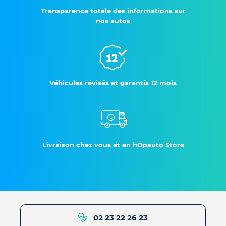
Transparence totale des informations sur
nos autos
Véhicules révisés et garantis 12 mois
Livraison chez vous et en hOpauto Store
02 23 22 26 23