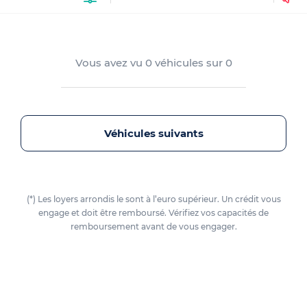
Vous avez vu
0
véhicules sur
0
Véhicules suivants
(*) Les loyers arrondis le sont à l’euro supérieur. Un crédit vous
engage et doit être remboursé. Vérifiez vos capacités de
remboursement avant de vous engager.