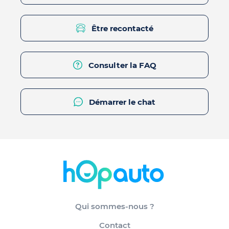
Être recontacté
Consulter la FAQ
Démarrer le chat
Qui sommes-nous ?
Contact