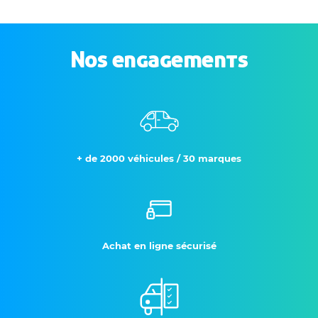
Nos engagements
+ de 2000 véhicules / 30 marques
Achat en ligne sécurisé