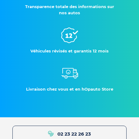
Transparence totale des informations sur
nos autos
Véhicules révisés et garantis 12 mois
Livraison chez vous et en hOpauto Store
02 23 22 26 23