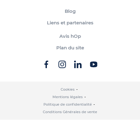
Blog
Liens et partenaires
Avis hOp
Plan du site
Cookies
Mentions légales
Politique de confidentialité
Conditions Générales de vente