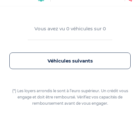
Vous avez vu
0
véhicules sur
0
Véhicules suivants
(*) Les loyers arrondis le sont à l’euro supérieur. Un crédit vous
engage et doit être remboursé. Vérifiez vos capacités de
remboursement avant de vous engager.