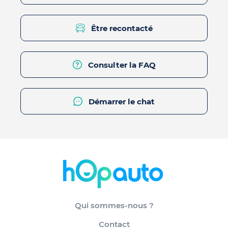
Être recontacté
Consulter la FAQ
Démarrer le chat
Qui sommes-nous ?
Contact