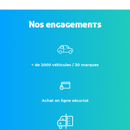
Nos engagements
+ de 2000 véhicules / 30 marques
Achat en ligne sécurisé