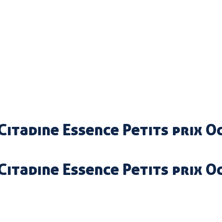
Citadine Essence Petits prix 
Citadine Essence Petits prix O