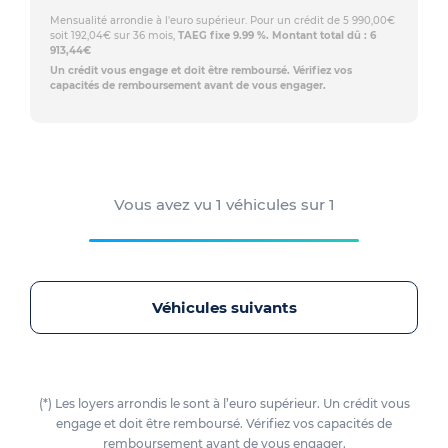
Mensualité arrondie à l'euro supérieur. Pour un crédit de 5 990,00€
soit 192,04€ sur 36 mois,
TAEG fixe 9.99 %. Montant total dû : 6
913,44€
Un crédit vous engage et doit être remboursé. Vérifiez vos
capacités de remboursement avant de vous engager.
Vous avez vu
1
véhicules sur
1
Véhicules suivants
(*) Les loyers arrondis le sont à l’euro supérieur. Un crédit vous
engage et doit être remboursé. Vérifiez vos capacités de
remboursement avant de vous engager.