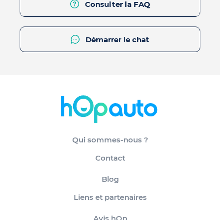
Consulter la FAQ
Démarrer le chat
Qui sommes-nous ?
Contact
Blog
Liens et partenaires
Avis hOp