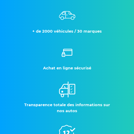
+ de 2000 véhicules / 30 marques
Achat en ligne sécurisé
Transparence totale des informations sur
nos autos