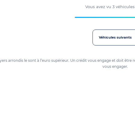
Vous avez vu
3
véhicules
Véhicules suivants
loyers arrondis le sont à l’euro supérieur. Un crédit vous engage et doit ê
vous engager.