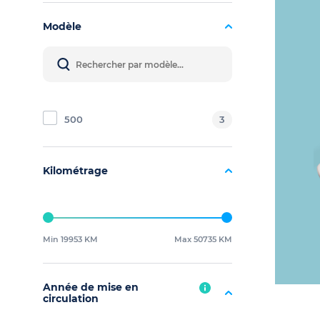
Modèle
500
3
Kilométrage
Min 19953 KM
Max 50735 KM
Année de mise en
circulation