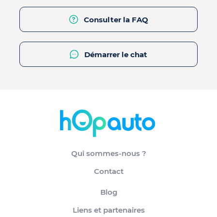
Consulter la FAQ
Démarrer le chat
Qui sommes-nous ?
Contact
Blog
Liens et partenaires