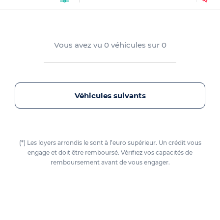
Vous avez vu
0
véhicules sur
0
Véhicules suivants
(*) Les loyers arrondis le sont à l’euro supérieur. Un crédit vous
engage et doit être remboursé. Vérifiez vos capacités de
remboursement avant de vous engager.