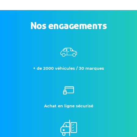
Nos engagements
+ de 2000 véhicules / 30 marques
Achat en ligne sécurisé