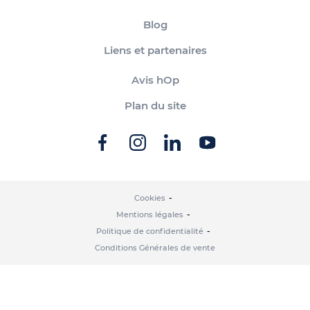
Blog
Liens et partenaires
Avis hOp
Plan du site
Cookies
Mentions légales
Politique de confidentialité
Conditions Générales de vente