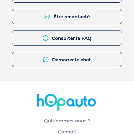
Être recontacté
Consulter la FAQ
Démarrer le chat
Qui sommes-nous ?
Contact