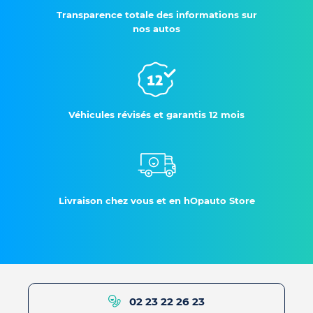
Transparence totale des informations sur
nos autos
Véhicules révisés et garantis 12 mois
Livraison chez vous et en hOpauto Store
02 23 22 26 23