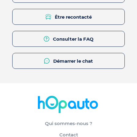
Être recontacté
Consulter la FAQ
Démarrer le chat
Qui sommes-nous ?
Contact