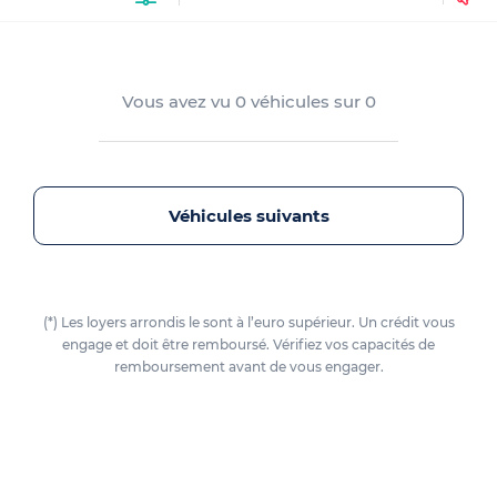
Vous avez vu
0
véhicules sur
0
Véhicules suivants
(*) Les loyers arrondis le sont à l’euro supérieur. Un crédit vous
engage et doit être remboursé. Vérifiez vos capacités de
remboursement avant de vous engager.