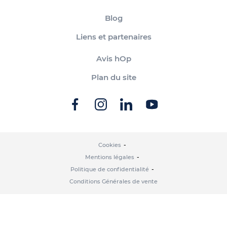
Blog
Liens et partenaires
Avis hOp
Plan du site
Cookies
Mentions légales
Politique de confidentialité
Conditions Générales de vente