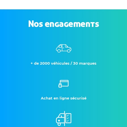
Nos engagements
+ de 2000 véhicules / 30 marques
Achat en ligne sécurisé