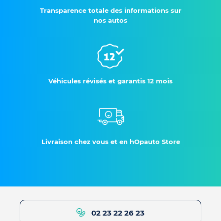
Transparence totale des informations sur
nos autos
Véhicules révisés et garantis 12 mois
Livraison chez vous et en hOpauto Store
02 23 22 26 23