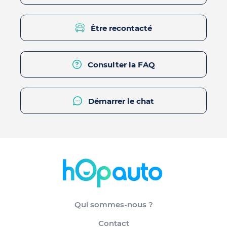
Être recontacté
Consulter la FAQ
Démarrer le chat
Qui sommes-nous ?
Contact