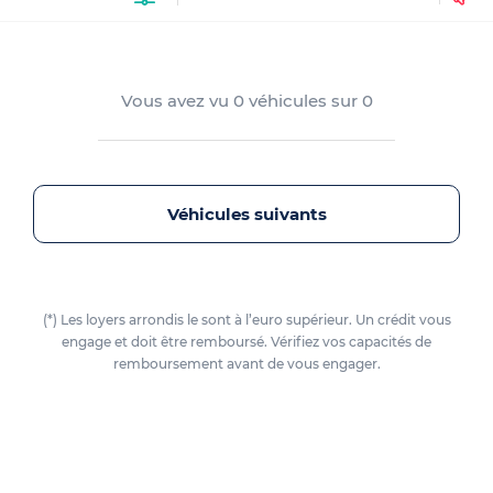
Vous avez vu
0
véhicules sur
0
Véhicules suivants
(*) Les loyers arrondis le sont à l’euro supérieur. Un crédit vous
engage et doit être remboursé. Vérifiez vos capacités de
remboursement avant de vous engager.