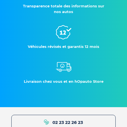
Transparence totale des informations sur
nos autos
Véhicules révisés et garantis 12 mois
Livraison chez vous et en hOpauto Store
02 23 22 26 23