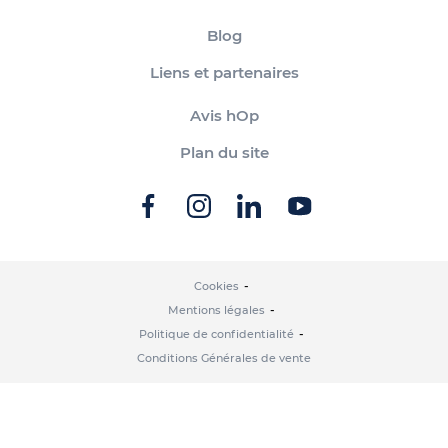
Blog
Liens et partenaires
Avis hOp
Plan du site
Cookies
Mentions légales
Politique de confidentialité
Conditions Générales de vente