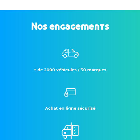
Nos engagements
+ de 2000 véhicules / 30 marques
Achat en ligne sécurisé