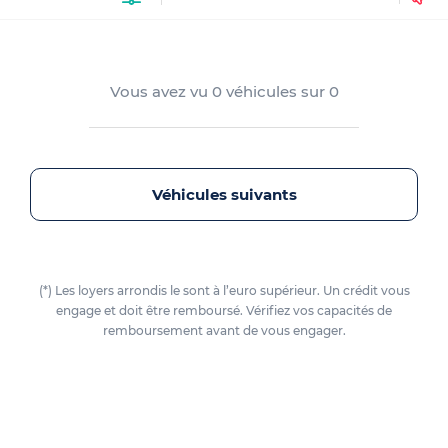
Vous avez vu
0
véhicules sur
0
Véhicules suivants
(*) Les loyers arrondis le sont à l’euro supérieur. Un crédit vous
engage et doit être remboursé. Vérifiez vos capacités de
remboursement avant de vous engager.