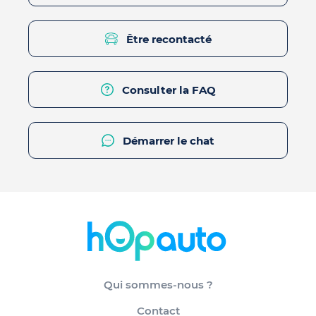
Être recontacté
Consulter la FAQ
Démarrer le chat
Qui sommes-nous ?
Contact