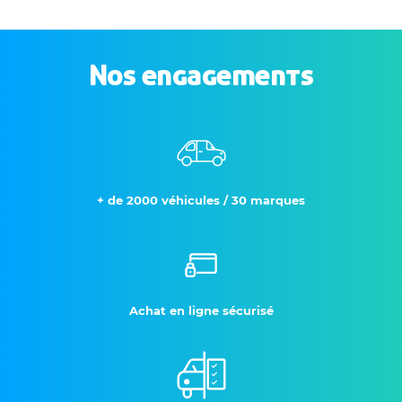
Nos engagements
+ de 2000 véhicules / 30 marques
Achat en ligne sécurisé