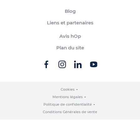
Blog
Liens et partenaires
Avis hOp
Plan du site
Cookies
Mentions légales
Politique de confidentialité
Conditions Générales de vente