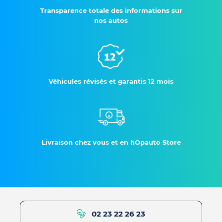
Transparence totale des informations sur
nos autos
Véhicules révisés et garantis 12 mois
Livraison chez vous et en hOpauto Store
02 23 22 26 23