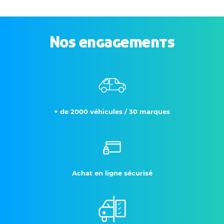
Nos engagements
+ de 2000 véhicules / 30 marques
Achat en ligne sécurisé