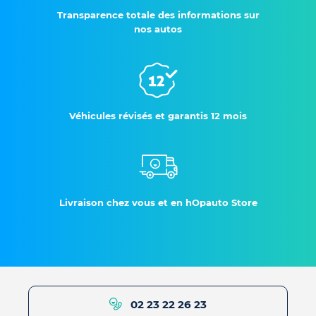
Transparence totale des informations sur
nos autos
Véhicules révisés et garantis 12 mois
Livraison chez vous et en hOpauto Store
02 23 22 26 23