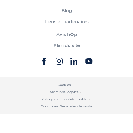
Blog
Liens et partenaires
Avis hOp
Plan du site
Cookies
Mentions légales
Politique de confidentialité
Conditions Générales de vente