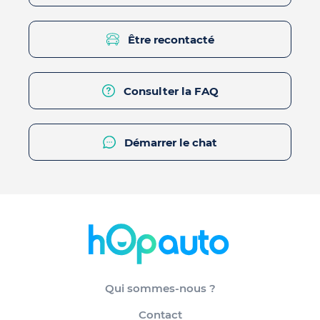
Être recontacté
Consulter la FAQ
Démarrer le chat
Qui sommes-nous ?
Contact