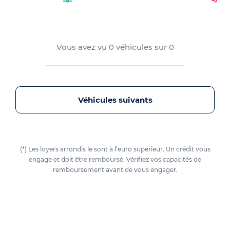
Vous avez vu
0
véhicules sur
0
Véhicules suivants
(*) Les loyers arrondis le sont à l’euro supérieur. Un crédit vous
engage et doit être remboursé. Vérifiez vos capacités de
remboursement avant de vous engager.