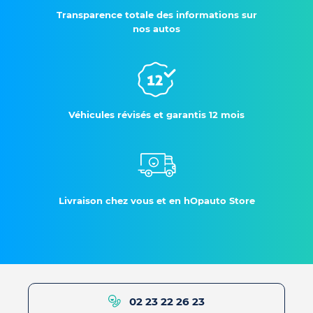
Transparence totale des informations sur
nos autos
Véhicules révisés et garantis 12 mois
Livraison chez vous et en hOpauto Store
02 23 22 26 23