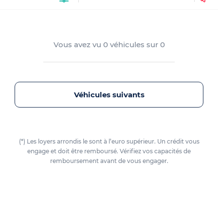
Vous avez vu
0
véhicules sur
0
Véhicules suivants
(*) Les loyers arrondis le sont à l’euro supérieur. Un crédit vous
engage et doit être remboursé. Vérifiez vos capacités de
remboursement avant de vous engager.