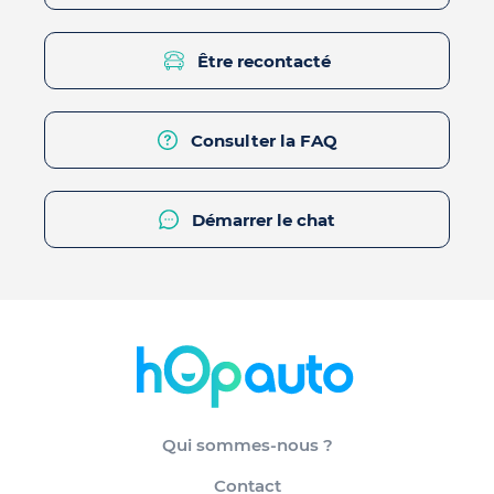
Être recontacté
Consulter la FAQ
Démarrer le chat
Qui sommes-nous ?
Contact