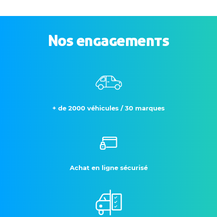
Nos engagements
+ de 2000 véhicules / 30 marques
Achat en ligne sécurisé