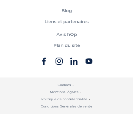
Blog
Liens et partenaires
Avis hOp
Plan du site
Cookies
Mentions légales
Politique de confidentialité
Conditions Générales de vente