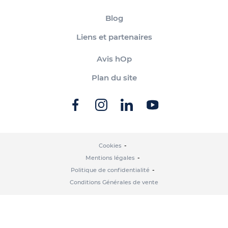
Blog
Liens et partenaires
Avis hOp
Plan du site
Cookies
Mentions légales
Politique de confidentialité
Conditions Générales de vente