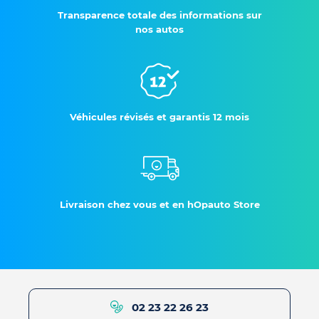
Transparence totale des informations sur
nos autos
Véhicules révisés et garantis 12 mois
Livraison chez vous et en hOpauto Store
02 23 22 26 23