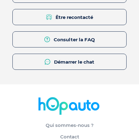
Être recontacté
Consulter la FAQ
Démarrer le chat
Qui sommes-nous ?
Contact