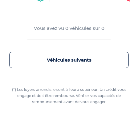
Vous avez vu
0
véhicules sur
0
Véhicules suivants
(*) Les loyers arrondis le sont à l’euro supérieur. Un crédit vous
engage et doit être remboursé. Vérifiez vos capacités de
remboursement avant de vous engager.