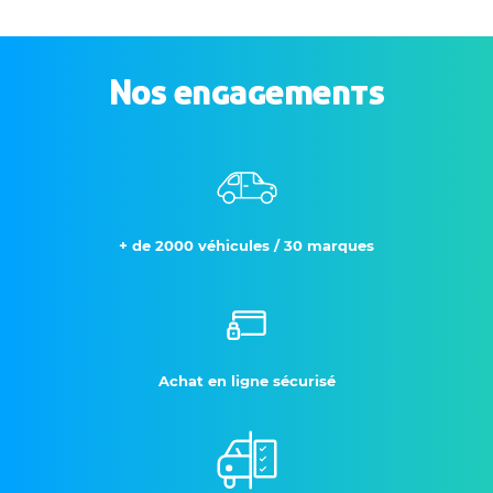
Nos engagements
+ de 2000 véhicules / 30 marques
Achat en ligne sécurisé