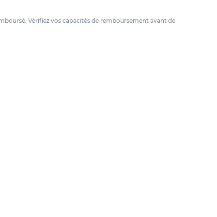
e remboursé. Vérifiez vos capacités de remboursement avant de