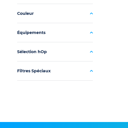
Couleur
Équipements
Sélection hOp
Filtres Spéciaux