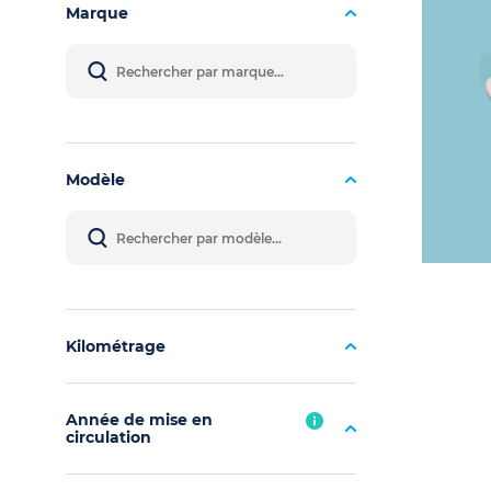
Marque
Modèle
Kilométrage
Année de mise en
circulation