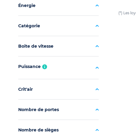
Énergie
(*) Les l
Catégorie
Boîte de vitesse
Puissance
Crit'air
Nombre de portes
Nombre de sièges