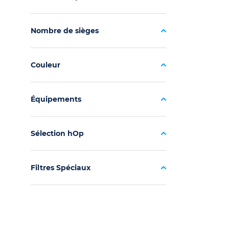
Nombre de sièges
Couleur
Équipements
Sélection hOp
Filtres Spéciaux