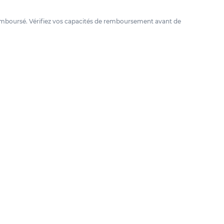
e remboursé. Vérifiez vos capacités de remboursement avant de