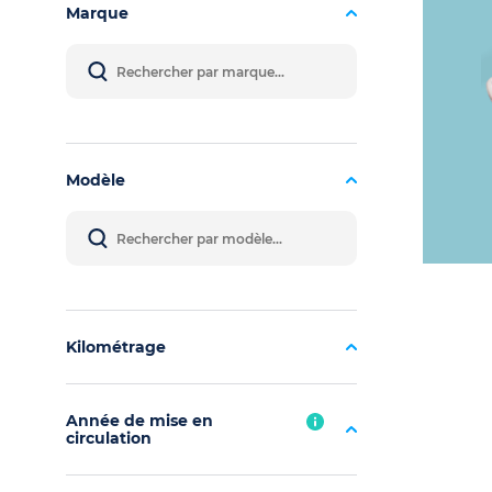
Marque
Modèle
Kilométrage
Année de mise en
circulation