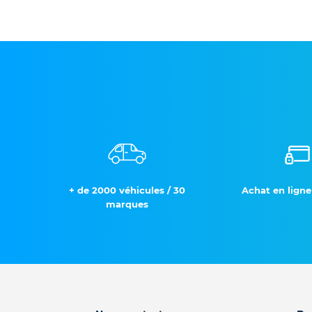
+ de 2000 véhicules / 30
Achat en ligne
marques